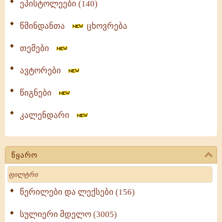
ეპისტოლეები (140)
წმინდანთა
ცხოვრება
თემები
ავტორები
წიგნები
კალენდარი
წყარო
Search
წერილები და ლექსები (156)
სულიერი მდელო (3005)