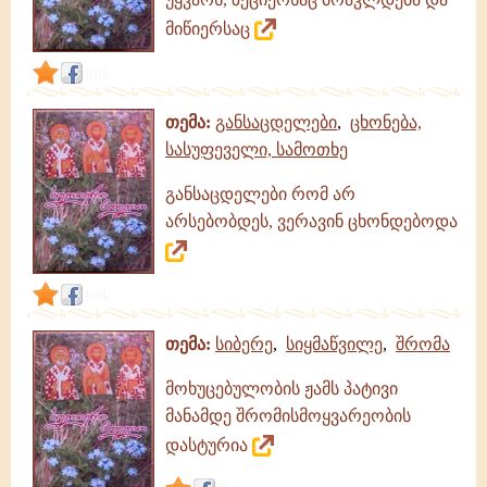
მიწიერსაც
link
თემა:
განსაცდელები
,
ცხონება,
სასუფეველი, სამოთხე
განსაცდელები რომ არ
არსებობდეს, ვერავინ ცხონდებოდა
link
თემა:
სიბერე
,
სიყმაწვილე
,
შრომა
მოხუცებულობის ჟამს პატივი
მანამდე შრომისმოყვარეობის
დასტურია