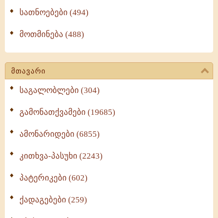
სათნოებები (494)
მოთმინება (488)
მთავარი
საგალობლები (304)
გამონათქვამები (19685)
ამონარიდები (6855)
კითხვა-პასუხი (2243)
პატერიკები (602)
ქადაგებები (259)