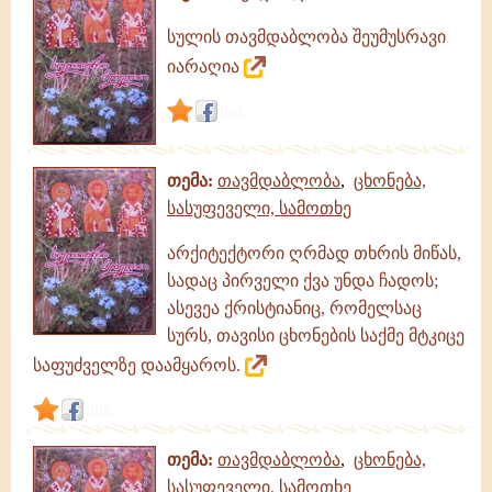
სულის თავმდაბლობა შეუმუსრავი
იარაღია
link
თემა:
თავმდაბლობა
,
ცხონება,
სასუფეველი, სამოთხე
არქიტექტორი ღრმად თხრის მიწას,
სადაც პირველი ქვა უნდა ჩადოს;
ასევეა ქრისტიანიც, რომელსაც
სურს, თავისი ცხონების საქმე მტკიცე
საფუძველზე დაამყაროს.
link
თემა:
თავმდაბლობა
,
ცხონება,
სასუფეველი, სამოთხე