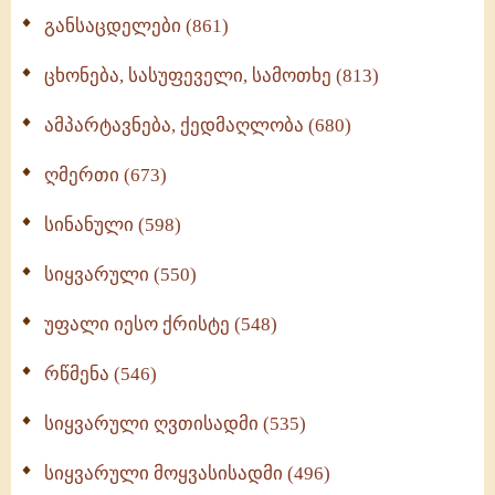
განსაცდელები (861)
ცხონება, სასუფეველი, სამოთხე (813)
ამპარტავნება, ქედმაღლობა (680)
ღმერთი (673)
სინანული (598)
სიყვარული (550)
უფალი იესო ქრისტე (548)
რწმენა (546)
სიყვარული ღვთისადმი (535)
სიყვარული მოყვასისადმი (496)