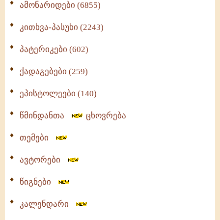
ამონარიდები (6855)
კითხვა-პასუხი (2243)
პატერიკები (602)
ქადაგებები (259)
ეპისტოლეები (140)
წმინდანთა
ცხოვრება
თემები
ავტორები
წიგნები
კალენდარი