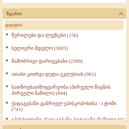
წყარო
Search
წერილები და ლექსები (156)
სულიერი მდელო (3005)
მამობრივი დარიგებანი (2390)
ათასი კითხვა დედა-ეკლესიას (961)
სათნოებათმოყვარეობა (პირველი წიგნის
პირველი ნაწილი) (844)
ქადაგებანი გაბრიელ ეპისკოპოსისა - I ტომი
(741)
ეპისტოლენი, ქადაგებანი, სიტყვანი (ნაწილი III)
(723)