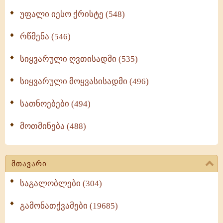
უფალი იესო ქრისტე (548)
რწმენა (546)
სიყვარული ღვთისადმი (535)
სიყვარული მოყვასისადმი (496)
სათნოებები (494)
მოთმინება (488)
მთავარი
საგალობლები (304)
გამონათქვამები (19685)