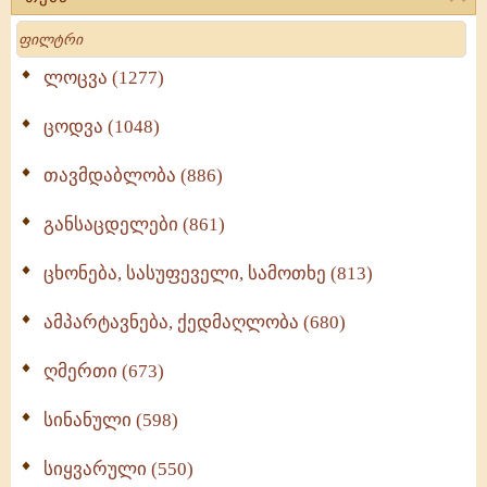
Search
ლოცვა (1277)
ცოდვა (1048)
თავმდაბლობა (886)
განსაცდელები (861)
ცხონება, სასუფეველი, სამოთხე (813)
ამპარტავნება, ქედმაღლობა (680)
ღმერთი (673)
სინანული (598)
სიყვარული (550)