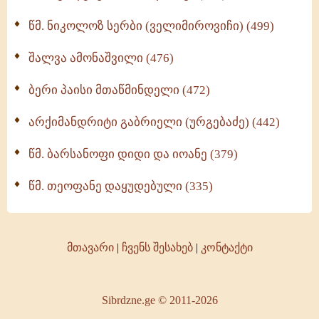
წმ. ნიკოლოზ სერბი (ველიმიროვიჩი) (499)
შალვა ამონაშვილი (476)
ბერი პაისი მთაწმინდელი (472)
არქიმანდრიტი გაბრიელი (ურგებაძე) (442)
წმ. ბარსანოფი დიდი და იოანე (379)
წმ. თეოფანე დაყუდებული (335)
მთავარი
|
ჩვენს შესახებ
|
კონტაქტი
Sibrdzne.ge © 2011-2026