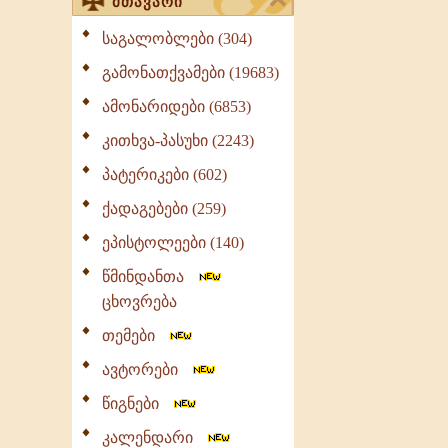
მთავარი
საგალობლები (304)
გამონათქვამები (19683)
ამონარიდები (6853)
კითხვა-პასუხი (2243)
პატერიკები (602)
ქადაგებები (259)
ეპისტოლეები (140)
წმინდანთა
ცხოვრება
თემები
ავტორები
წიგნები
კალენდარი