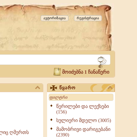
ავტორიზაცია
რეგისტრაცია
მოიძებნა 1 ჩანაწერი
წყარო
Search
წერილები და ლექსები
(156)
სულიერი მდელო (3005)
მამობრივი დარიგებანი
ელიც ღმერთს
(2390)