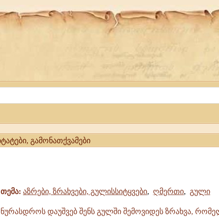
იტატები, გამონათქვამები
თემა:
აზრები, ზრახვები, გულისსიტყვები
,
ღმერთი
,
გული
ნურასდროს დაუშვებ შენს გულში შემოვიდეს ზრახვა, რომ