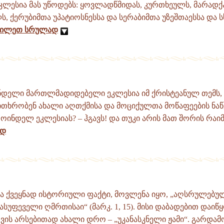
ეკლესია მას უწოდებს: ყოვლადწმიდას, კურთხეულს, მარად
, ქერუბიმთა უპატიოსნესსა და სერაბიმთა უზეშთაესსა და 
ხილეთ სრულად
ანდელი მართლმადიდებელი ეკლესია იმ ქრისტეანულ თემს
ითხრობენ ახალი აღთქმისა და მოციქულთა მოწაფეების ნაწე
ნდელ ეკლესიას? – ჰგავს! და თუკი არის მათ შორის რაიმე 
ად
ა ქვეყნად ისტორიული ფაქტი, მოვლენა იყო, „აღსრულებულ
უფეველი ღმრთისაი“ (მარკ. 1, 15). მისი დაბადებით დაიწ
თვის არსებითად ახალი დრო – „უკანასკნელი ჟამი“. გარდა