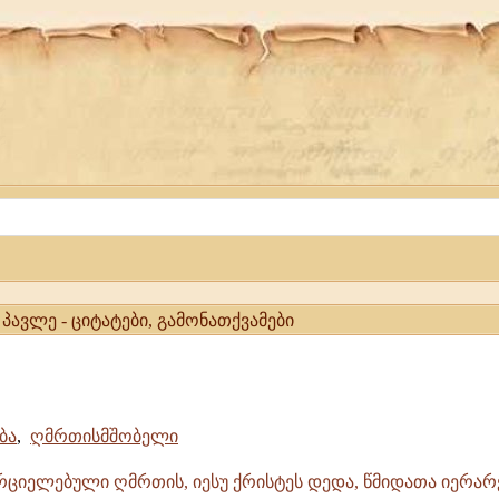
პავლე - ციტატები, გამონათქვამები
ბა
,
ღმრთისმშობელი
ორციელებული ღმრთის, იესუ ქრისტეს დედა, წმიდათა იერარ