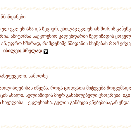
,
წმინდანები
ლულ ეკლესიასა და ზეციურ, უხილავ ეკლესიას შორის განუწ
რია. ამიტომაა საეკლესიო კალენდარში წელიწადის ყოვე
ნ, უფრო ხშირად, რამდენიმე წმიდანის ხსენებას რომ ეძღვ
..
იხილეთ სრულად
 სასუფეველი, სამოთხე
ნათლისღებისას იწყება, როცა ცოდვათა მიტევება მოგვემად
აცის ახალი, სულიწმიდის მიერ განახლებული ცხოვრება, იგი
 სხეულისა – ეკლესიისა. გულის გაწმედა ვნებებისაგან უნდა 