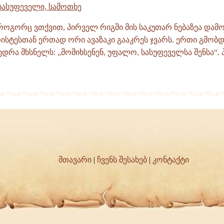
 სასუფეველი, სამოთხე
 როგორც ვთქვით, პირველ რიგში მის საკუთარ ნებაზეა დამ
სტესთან ერთად ორი ავაზაკი გააკრეს ჯვარს. ერთი გმობდა
ედრა მხსნელს: „მომიხსენენ, უფალო, სასუფეველსა შენსა“. პ
მთავარი
|
ჩვენს შესახებ
|
კონტაქტი