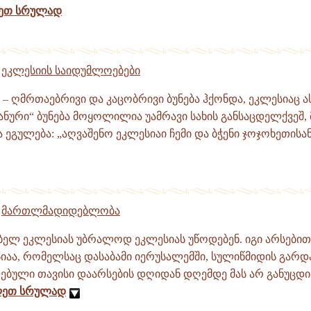
ეთ სრულად
,
ეკლესიის საიდუმლოებები
– ღმრთაებრივი და კაცობრივი ბუნება ჰქონდა, ეკლესიაც ასე
ანური“ ბუნება მოყოლილია უამრავი სახის განსაცდელქვეშ, 
ეგულება: „აღვაშენო ეკლესიაი ჩემი და ბჭენი ჯოჯოხეთისან
,
მართლმადიდებლობა
ლ ეკლესიას უბრალოდ ეკლესიას უწოდებენ. იგი არსებითა
ესიაა, რომელსაც დასაბამი იერუსალემში, სულიწმიდის გარ
ბული თავისი დაარსების დღიდან დღემდე მას არ განუცდი
ლეთ სრულად