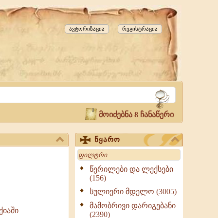
ავტორიზაცია
რეგისტრაცია
მოიძებნა 8 ჩანაწერი
წყარო
Search
წერილები და ლექსები
(156)
სულიერი მდელო (3005)
მამობრივი დარიგებანი
ქიაში
(2390)