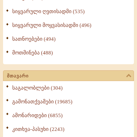
სიყვარული ღვთისადმი (535)
სიყვარული მოყვასისადმი (496)
სათნოებები (494)
მოთმინება (488)
მთავარი
საგალობლები (304)
გამონათქვამები (19685)
ამონარიდები (6855)
კითხვა-პასუხი (2243)