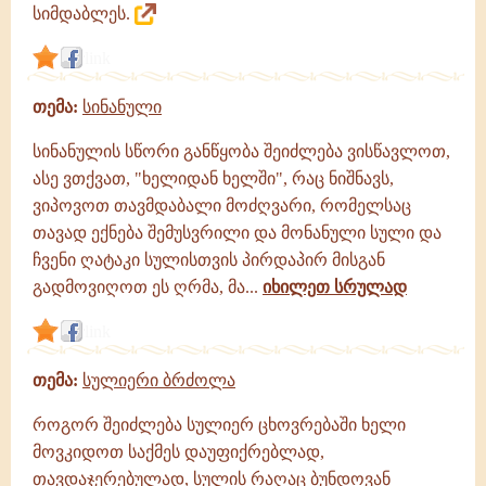
სიმდაბლეს.
link
თემა:
სინანული
სინანულის სწორი განწყობა შეიძლება ვისწავლოთ,
ასე ვთქვათ, "ხელიდან ხელში", რაც ნიშნავს,
ვიპოვოთ თავმდაბალი მოძღვარი, რომელსაც
თავად ექნება შემუსვრილი და მონანული სული და
ჩვენი ღატაკი სულისთვის პირდაპირ მისგან
გადმოვიღოთ ეს ღრმა, მა...
იხილეთ სრულად
link
თემა:
სულიერი ბრძოლა
როგორ შეიძლება სულიერ ცხოვრებაში ხელი
მოვკიდოთ საქმეს დაუფიქრებლად,
თავდაჯერებულად, სულის რაღაც ბუნდოვან