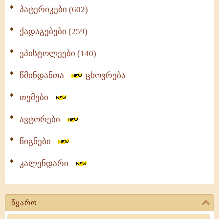
პატერიკები (602)
ქადაგებები (259)
ეპისტოლეები (140)
წმინდანთა
ცხოვრება
თემები
ავტორები
წიგნები
კალენდარი
წყარო
Search