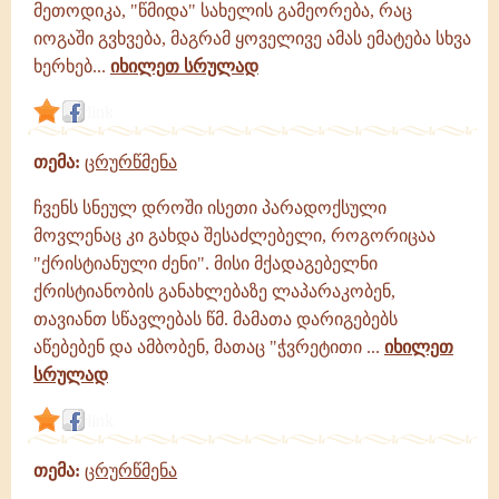
მეთოდიკა, "წმიდა" სახელის გამეორება, რაც
იოგაში გვხვება, მაგრამ ყოველივე ამას ემატება სხვა
ხერხებ...
იხილეთ სრულად
link
თემა:
ცრურწმენა
ჩვენს სნეულ დროში ისეთი პარადოქსული
მოვლენაც კი გახდა შესაძლებელი, როგორიცაა
"ქრისტიანული ძენი". მისი მქადაგებელნი
ქრისტიანობის განახლებაზე ლაპარაკობენ,
თავიანთ სწავლებას წმ. მამათა დარიგებებს
აწებებენ და ამბობენ, მათაც "ჭვრეტითი ...
იხილეთ
სრულად
link
თემა:
ცრურწმენა