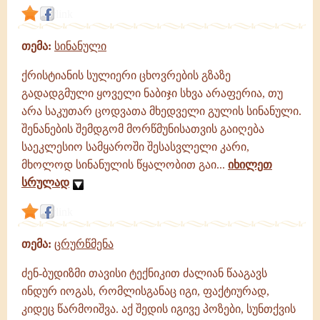
link
თემა:
სინანული
ქრისტიანის სულიერი ცხოვრების გზაზე
გადადგმული ყოველი ნაბიჯი სხვა არაფერია, თუ
არა საკუთარ ცოდვათა მხედველი გულის სინანული.
შენანების შემდგომ მორწმუნისათვის გაიღება
საეკლესიო სამყაროში შესასვლელი კარი,
მხოლოდ სინანულის წყალობით გაი...
იხილეთ
სრულად
link
თემა:
ცრურწმენა
ძენ-ბუდიზმი თავისი ტექნიკით ძალიან წააგავს
ინდურ იოგას, რომლისგანაც იგი, ფაქტიურად,
კიდეც წარმოიშვა. აქ შედის იგივე პოზები, სუნთქვის