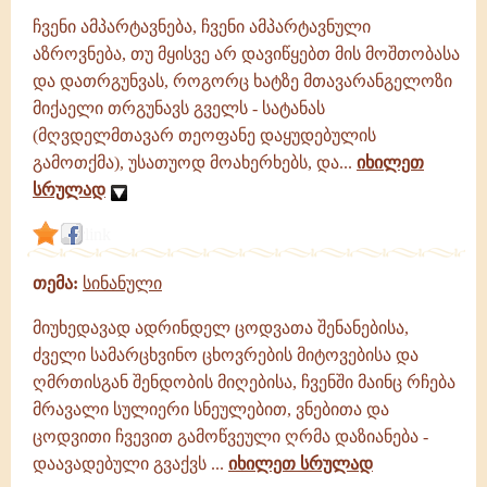
ჩვენი ამპარტავნება, ჩვენი ამპარტავნული
აზროვნება, თუ მყისვე არ დავიწყებთ მის მოშთობასა
და დათრგუნვას, როგორც ხატზე მთავარანგელოზი
მიქაელი თრგუნავს გველს - სატანას
(მღვდელმთავარ თეოფანე დაყუდებულის
გამოთქმა), უსათუოდ მოახერხებს, და...
იხილეთ
სრულად
link
თემა:
სინანული
მიუხედავად ადრინდელ ცოდვათა შენანებისა,
ძველი სამარცხვინო ცხოვრების მიტოვებისა და
ღმრთისგან შენდობის მიღებისა, ჩვენში მაინც რჩება
მრავალი სულიერი სნეულებით, ვნებითა და
ცოდვითი ჩვევით გამოწვეული ღრმა დაზიანება -
დაავადებული გვაქვს ...
იხილეთ სრულად