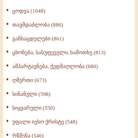
ცოდვა (1048)
თავმდაბლობა (886)
განსაცდელები (861)
ცხონება, სასუფეველი, სამოთხე (813)
ამპარტავნება, ქედმაღლობა (680)
ღმერთი (673)
სინანული (598)
სიყვარული (550)
უფალი იესო ქრისტე (548)
რწმენა (546)