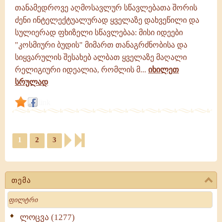
თანამედროვე აღმოსავლურ სწავლებათა შორის
ძენი ინტელექტუალურად ყველაზე დახვეწილი და
სულიერად ფხიზელი სწავლებაა: მისი იდეები
"კოსმიური ბუდის" მიმართ თანაგრძნობისა და
სიყვარულის შესახებ ალბათ ყველაზე მაღალი
რელიგიური იდეალია, რომლის მ...
იხილეთ
სრულად
link
1
2
3
თემა
Search
ლოცვა (1277)