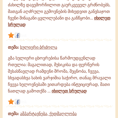
ძახილზე დავემორჩილოთ გაურკვეველ გრძნობებს,
მათგან აღძრული გემოვნების მიხედვით განვსაჯოთ
ჩვენი შინაგანი ცვლილებანი და განწყობი...
იხილეთ
სრულად
link
თემა:
სულიერი ბრძოლა
გზა სულიერი ცხოვრებისა წარმოუდგენლად
რთულია: მაგალითად, მუსიკისა და ფერწერის
შესასწავლად რამდენი შრომა, შეცნობა, ჩვევა,
სხვადასხვა სახის ვარჯიშია საჭირო, თანაც მრავალი
ჩვევა ხელოვნებაში ვითარდება ინტუიციურად, მათი
ნათლად გამოთქმა ...
იხილეთ სრულად
link
თემა:
ამპარტავნება, ქედმაღლობა