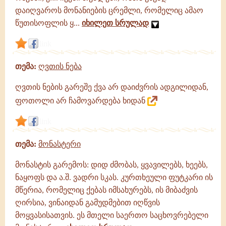
დაიღვაროს მონანიების ცრემლი, რომელიც ამაო
წუთისოფლის ყ...
იხილეთ სრულად
link
თემა:
ღვთის ნება
ღვთის ნების გარეშე ქვა არ დაიძვრის ადგილიდან,
ფოთოლი არ ჩამოვარდება ხიდან
link
თემა:
მონასტერი
მონასტის გარემოს: დიდ ძმობას, ყვავილებს, ხეებს,
ნაყოფს და ა.შ. ვადრი სკას. კურთხეული ფუტკარი ის
მწერია, რომელიც ქებას იმსახურებს, ის მიბაძვის
ღირსია, ვინაიდან გამუდმებით იღწვის
მოყვასისათვის. ეს მთელი საერთო საცხოვრებელი