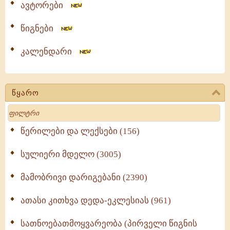
ავტორები
წიგნები
კალენდარი
წყარო
Search
წერილები და ლექსები (156)
სულიერი მდელო (3005)
მამობრივი დარიგებანი (2390)
ათასი კითხვა დედა-ეკლესიას (961)
სათნოებათმოყვარეობა (პირველი წიგნის