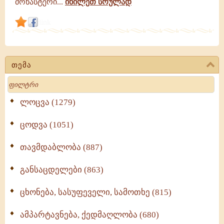
მონასტერი...
იხილეთ სრულად
link
თემა
Search
ლოცვა (1279)
ცოდვა (1051)
თავმდაბლობა (887)
განსაცდელები (863)
ცხონება, სასუფეველი, სამოთხე (815)
ამპარტავნება, ქედმაღლობა (680)