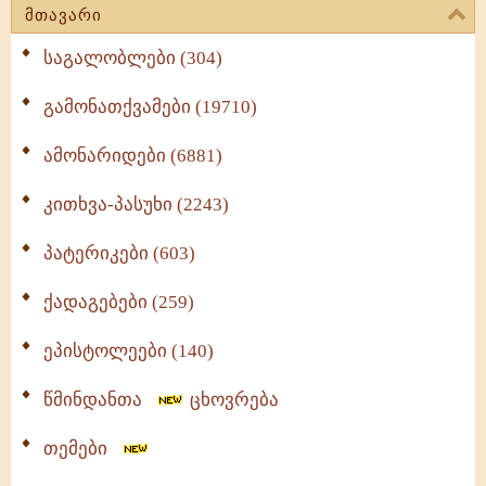
მთავარი
საგალობლები (304)
გამონათქვამები (19710)
ამონარიდები (6881)
კითხვა-პასუხი (2243)
პატერიკები (603)
ქადაგებები (259)
ეპისტოლეები (140)
წმინდანთა
ცხოვრება
თემები