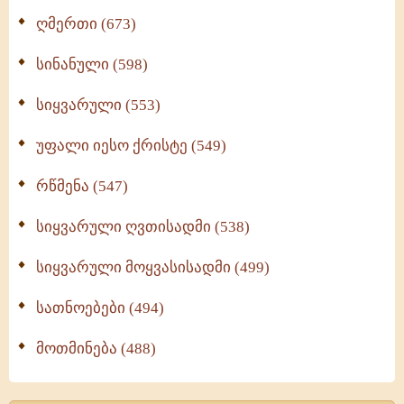
ღმერთი (673)
სინანული (598)
სიყვარული (553)
უფალი იესო ქრისტე (549)
რწმენა (547)
სიყვარული ღვთისადმი (538)
სიყვარული მოყვასისადმი (499)
სათნოებები (494)
მოთმინება (488)