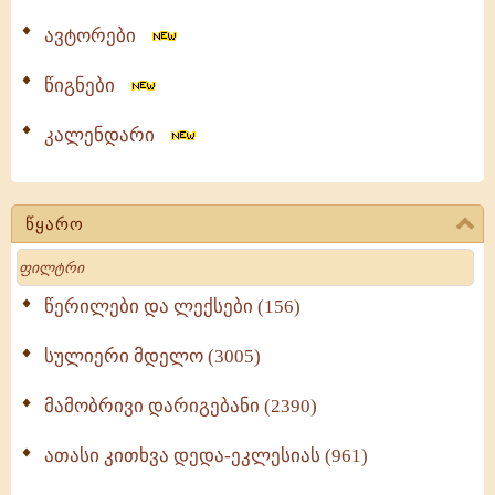
ავტორები
წიგნები
კალენდარი
წყარო
Search
წერილები და ლექსები (156)
სულიერი მდელო (3005)
მამობრივი დარიგებანი (2390)
ათასი კითხვა დედა-ეკლესიას (961)