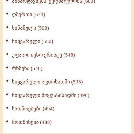
ამპარტავნება, ქედმაღლობა (680)
ღმერთი (673)
სინანული (598)
სიყვარული (550)
უფალი იესო ქრისტე (548)
რწმენა (546)
სიყვარული ღვთისადმი (535)
სიყვარული მოყვასისადმი (496)
სათნოებები (494)
მოთმინება (488)