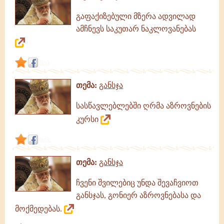
გაფაქიზებული მზერა ადვილად
ამჩნევს საკუთარ ნაკლოვანებას
link
თემა:
განსჯა
სასწავლებლებში ღრმა აზროვნების
კურსი
link
თემა:
განსჯა
ჩვენი შვილებიც უნდა შევაჩვიოთ
განსჯას, გონიერ აზროვნებასა და
მოქმედებას.