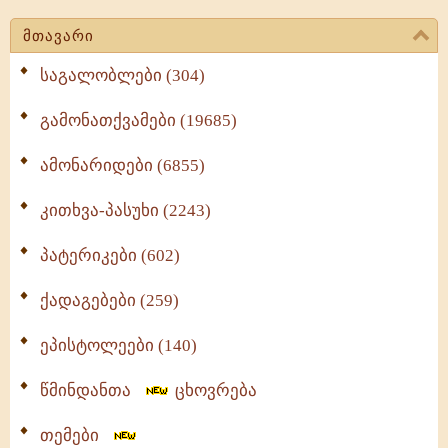
მთავარი
საგალობლები (304)
გამონათქვამები (19685)
ამონარიდები (6855)
კითხვა-პასუხი (2243)
პატერიკები (602)
ქადაგებები (259)
ეპისტოლეები (140)
წმინდანთა
ცხოვრება
თემები