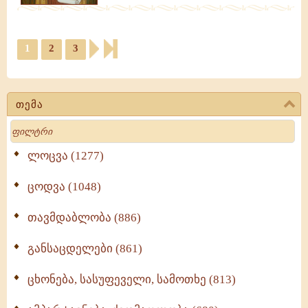
1
2
3
თემა
Search
ლოცვა (1277)
ცოდვა (1048)
თავმდაბლობა (886)
განსაცდელები (861)
ცხონება, სასუფეველი, სამოთხე (813)