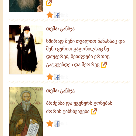
link
თემა:
განსჯა
ხშირად შენი თვალით ნანახსაც და
შენი ყურით გაგონილსაც ნუ
დაუჯერებ, შეიძლება ერთიც
გატყუებდეს და მეორეც
link
თემა:
განსჯა
ბრძენსა და უგუნურს გონებას
შორის განსხვავება
link