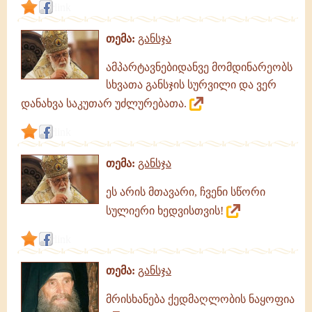
link
თემა:
განსჯა
ამპარტავნებიდანვე მომდინარეობს
სხვათა განსჯის სურვილი და ვერ
დანახვა საკუთარ უძლურებათა.
link
თემა:
განსჯა
ეს არის მთავარი, ჩვენი სწორი
სულიერი ხედვისთვის!
link
თემა:
განსჯა
მრისხანება ქედმაღლობის ნაყოფია