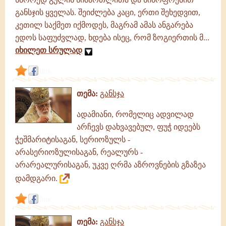
განსჯის ყველას. შეიძლება კაცი, ერთი შეხედვით,
კეთილ საქმეთ იქმოდეს, მაგრამ ამას ანგარება
ედოს საფუძვლად, ხდება ისეც, რომ ზოგიერთის მ...
იხილეთ სრულად
link
თემა:
განსჯა
ადამიანი, რომელიც ადვილად
არჩევს დახვავებულ, ფუჭ იდეებს
ჭეშმარიტისაგან, სერიოზულს -
არასერიოზულისაგან, რეალურს -
არარეალურისაგან, უკვე ღრმა აზროვნების გზაზეა
დამდგარი.
link
თემა:
განსჯა