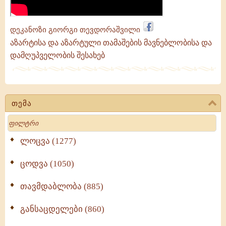
დეკანოზი გიორგი თევდორაშვილი
აზარტისა და აზარტული თამაშების მავნებლობისა და
დამღუპველობის შესახებ
თემა
Search
ლოცვა (1277)
ცოდვა (1050)
თავმდაბლობა (885)
განსაცდელები (860)