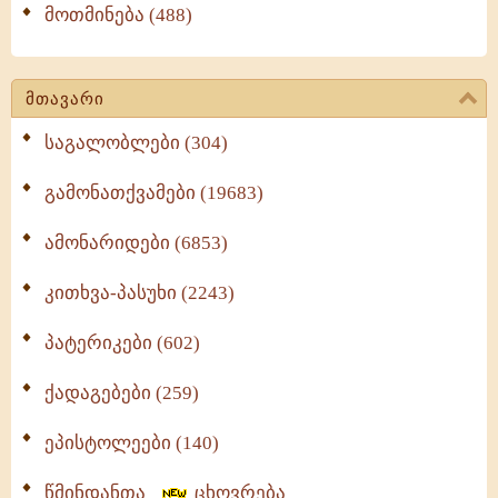
მოთმინება (488)
მთავარი
საგალობლები (304)
გამონათქვამები (19683)
ამონარიდები (6853)
კითხვა-პასუხი (2243)
პატერიკები (602)
ქადაგებები (259)
ეპისტოლეები (140)
წმინდანთა
ცხოვრება