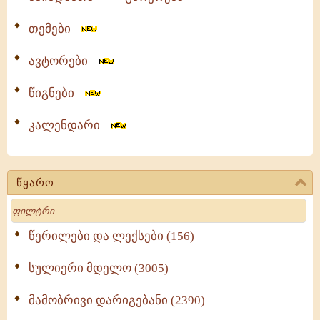
თემები
ავტორები
წიგნები
კალენდარი
წყარო
Search
წერილები და ლექსები (156)
სულიერი მდელო (3005)
მამობრივი დარიგებანი (2390)