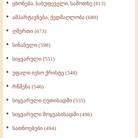
ცხონება, სასუფეველი, სამოთხე (813)
ამპარტავნება, ქედმაღლობა (680)
ღმერთი (673)
სინანული (598)
სიყვარული (551)
უფალი იესო ქრისტე (548)
რწმენა (546)
სიყვარული ღვთისადმი (535)
სიყვარული მოყვასისადმი (496)
სათნოებები (494)