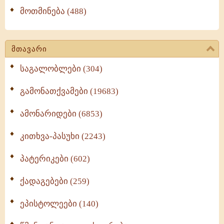
მოთმინება (488)
მთავარი
საგალობლები (304)
გამონათქვამები (19683)
ამონარიდები (6853)
კითხვა-პასუხი (2243)
პატერიკები (602)
ქადაგებები (259)
ეპისტოლეები (140)