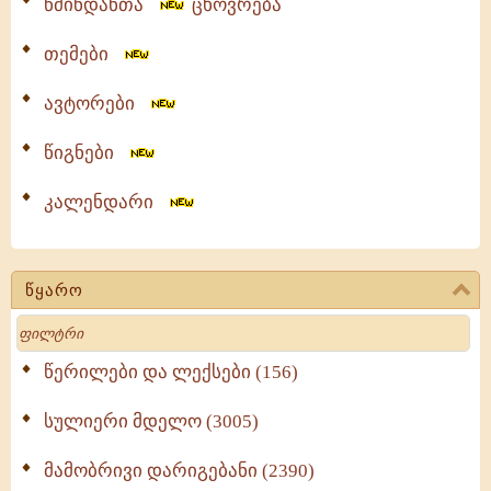
წმინდანთა
ცხოვრება
თემები
ავტორები
წიგნები
კალენდარი
წყარო
Search
წერილები და ლექსები (156)
სულიერი მდელო (3005)
მამობრივი დარიგებანი (2390)