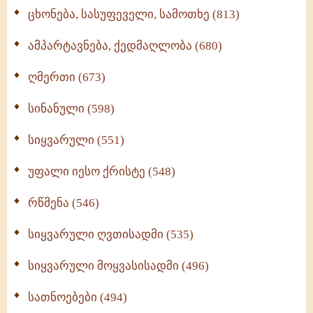
ცხონება, სასუფეველი, სამოთხე (813)
ამპარტავნება, ქედმაღლობა (680)
ღმერთი (673)
სინანული (598)
სიყვარული (551)
უფალი იესო ქრისტე (548)
რწმენა (546)
სიყვარული ღვთისადმი (535)
სიყვარული მოყვასისადმი (496)
სათნოებები (494)