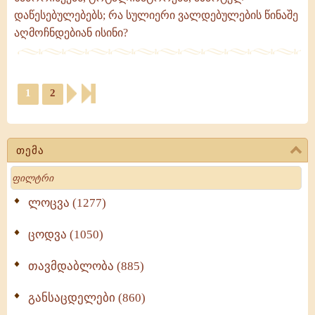
დაწესებულებებს; რა სულიერი ვალდებულების წინაშე
აღმოჩნდებიან ისინი?
1
2
თემა
Search
ლოცვა (1277)
ცოდვა (1050)
თავმდაბლობა (885)
განსაცდელები (860)