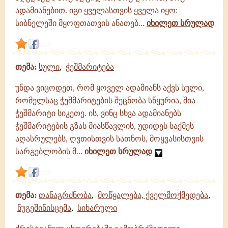
ადამიანებით. იგი ყველასთვის ყველა იყო:
სიბნელეში მყოფთათვის ანათებ...
იხილეთ სრულად
link
თემა:
სული
,
ჭეშმარიტება
უნდა ვიცოდეთ, რომ ყოველ ადამიანს აქვს სული,
რომელსაც ჭეშმარიტების შეცნობა სწყურია, შია
ჭეშმარიტი სიკეთე. ის, ვინც სხვა ადამიანებს
ჭეშმარიტების გზას მიასწავლის, უდიდეს საქმეს
აღასრულებს, ღვთისთვის სათნოს, მოყვასისთვის
სარგებლობის მ...
იხილეთ სრულად
link
თემა:
თანაგრძნობა
,
მოწყალება, ქველმოქმედება
,
ნუგეშინისცემა
,
სიხარული