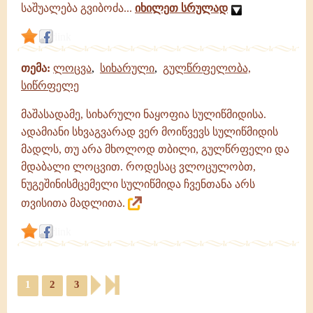
საშუალება გვიბოძა...
იხილეთ სრულად
link
თემა:
ლოცვა
,
სიხარული
,
გულწრფელობა,
სიწრფელე
მაშასადამე, სიხარული ნაყოფია სულიწმიდისა.
ადამიანი სხვაგვარად ვერ მოიწვევს სულიწმიდის
მადლს, თუ არა მხოლოდ თბილი, გულწრფელი და
მდაბალი ლოცვით. როდესაც ვლოცულობთ,
ნუგეშინისმცემელი სულიწმიდა ჩვენთანა არს
თვისითა მადლითა.
link
1
2
3