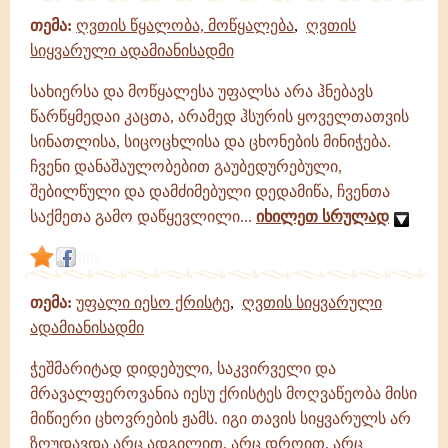
თემა:
ღვთის წყალობა, მოწყალება
,
ღვთის
სიყვარული ადამიანისადმი
სახიერსა და მოწყალესა უფალსა არა ჰნებავს
წარწყმედაი კაცთა, არამედ ჰსურის ყოველთათვის
სინათლისა, სიცოცხლისა და ცხონების მინიჭება.
ჩვენი დანაშაულობებით გაუბედურებული,
შებილწული და დამძიმებული დედამიწა, ჩვენთა
საქმეთა გამო დაწყევლილი...
იხილეთ სრულად
link
თემა:
უფალი იესო ქრისტე
,
ღვთის სიყვარული
ადამიანისადმი
ჭეშმარიტად დიდებული, საკვირველი და
მრავალფეროვანია იესუ ქრისტეს მოღვაწეობა მისი
მიწიერი ცხოვრების ჟამს. იგი თავის სიყვარულს არ
ზღუდავდა არც ადგილით, არც დროით, არც