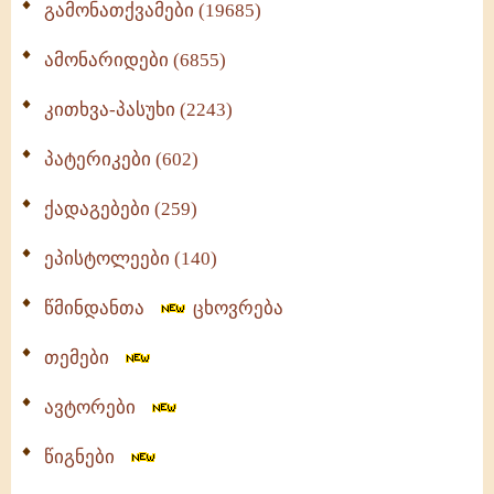
გამონათქვამები (19685)
ამონარიდები (6855)
კითხვა-პასუხი (2243)
პატერიკები (602)
ქადაგებები (259)
ეპისტოლეები (140)
წმინდანთა
ცხოვრება
თემები
ავტორები
წიგნები