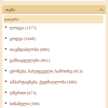
თემა
Search
ლოცვა (1277)
ცოდვა (1048)
თავმდაბლობა (886)
განსაცდელები (861)
ცხონება, სასუფეველი, სამოთხე (813)
ამპარტავნება, ქედმაღლობა (680)
ღმერთი (673)
სინანული (598)