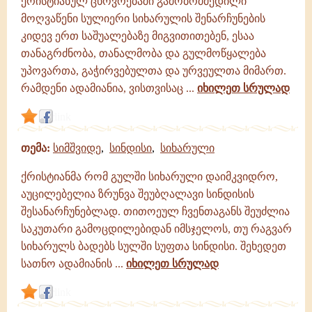
ქრისტიანულ ცხოვრებაში გამობრძმედილი
მოღვაწენი სულიერი სიხარულის შენარჩუნების
კიდევ ერთ საშუალებაზე მიგვითითებენ, ესაა
თანაგრძნობა, თანალმობა და გულმოწყალება
უპოვართა, გაჭირვებულთა და ურვეულთა მიმართ.
რამდენი ადამიანია, ვისთვისაც ...
იხილეთ სრულად
link
თემა:
სიმშვიდე
,
სინდისი
,
სიხარული
ქრისტიანმა რომ გულში სიხარული დაიმკვიდრო,
აუცილებელია ზრუნვა შეუბღალავი სინდისის
შესანარჩუნებლად. თითოეულ ჩვენთაგანს შეუძლია
საკუთარი გამოცდილებიდან იმსჯელოს, თუ რაგვარ
სიხარულს ბადებს სულში სუფთა სინდისი. შეხედეთ
სათნო ადამიანის ...
იხილეთ სრულად
link