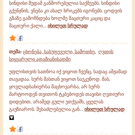
სინდისი მუდამ განშორებულია საქმეებს. სინდისი
გქენჯნის, ვნება კი ახალ ხრიკებს იგონებს. ცოდვის
გზაზე გამოჩნდება ხოლმე მაცთური კაციც და
მაცთური ქალი...
იხილეთ სრულად
link
თემა:
ცხონება, სასუფეველი, სამოთხე
,
ღვთის
სიყვარული ადამიანისადმი
უფლისთვის სათნოა იქ ვიყოთ ჩვენც, სადაც ამჟამად
თავადაა. სურს მასთან ვიყოთ საუკუნოდ. მას,
ყოვლადსახიერსა მაცხოვარსა, არ სურს
მარტოოდენ თვითონ ტკბებოდეს თავისი ღვთიური
დიდებით, არამედ გული უთქვამს, ყველას
გაუზიაროს. შესაძლებელია გან...
იხილეთ სრულად
link