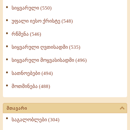
სიყვარული (550)
უფალი იესო ქრისტე (548)
რწმენა (546)
სიყვარული ღვთისადმი (535)
სიყვარული მოყვასისადმი (496)
სათნოებები (494)
მოთმინება (488)
მთავარი
საგალობლები (304)