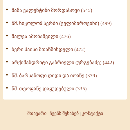
მამა ვალენტინი მორდასოვი (545)
წმ. ნიკოლოზ სერბი (ველიმიროვიჩი) (499)
შალვა ამონაშვილი (476)
ბერი პაისი მთაწმინდელი (472)
არქიმანდრიტი გაბრიელი (ურგებაძე) (442)
წმ. ბარსანოფი დიდი და იოანე (379)
წმ. თეოფანე დაყუდებული (335)
მთავარი
|
ჩვენს შესახებ
|
კონტაქტი