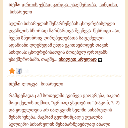
თემა:
დროის უქმად კარგვა, უსაქმურობა
,
სინდისი
,
სიხარული
სულში სიხარულის შენარჩუნებას ცხოვრებისეული
ღვაწლის სწორად წარმართვა შეეწევა. წესრიგი - აი,
ჩვენი ზნეობრივ ღირებულებათა საფუძველი.
ადამიანი დღემუდამ უნდა ეკითხებოდეს თავის
სინდისს: ცხოვრებისათვის ბოძებულ დროჟამს
უსაქმურობაში, თავშე...
იხილეთ სრულად
link
თემა:
ლოცვა
,
სიხარული
რამდენადაც ამ სოფელში გვიწევს ცხოვრება, იაკობ
მოციქულის თქმით, “ფრიად ვსცთებით” (იაკობ, 3, 2)
და ყოველთვის არ ძალგვიძს სულში სიხარულის
შენარჩუნება, მაგრამ გულმოწყალე უფალმა
სულიერი სიხარულის შესანარჩუნებლად ახალი