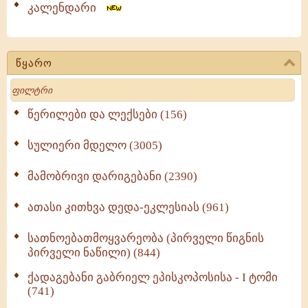
კალენდარი
წყარო
Search
წერილები და ლექსები (156)
სულიერი მდელო (3005)
მამობრივი დარიგებანი (2390)
ათასი კითხვა დედა-ეკლესიას (961)
სათნოებათმოყვარეობა (პირველი წიგნის
პირველი ნაწილი) (844)
ქადაგებანი გაბრიელ ეპისკოპოსისა - I ტომი
(741)