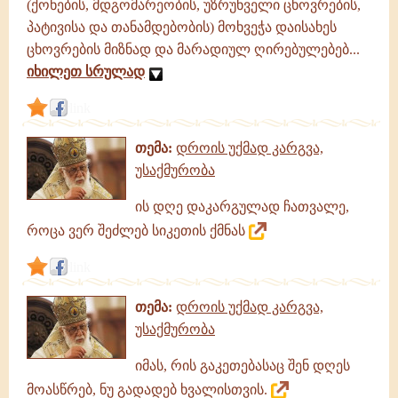
(ქონების, მდგომარეობის, უზრუნველი ცხოვრების,
პატივისა და თანამდებობის) მოხვეჭა დაისახეს
ცხოვრების მიზნად და მარადიულ ღირებულებებ...
იხილეთ სრულად
link
თემა:
დროის უქმად კარგვა,
უსაქმურობა
ის დღე დაკარგულად ჩათვალე,
როცა ვერ შეძლებ სიკეთის ქმნას
link
თემა:
დროის უქმად კარგვა,
უსაქმურობა
იმას, რის გაკეთებასაც შენ დღეს
მოასწრებ, ნუ გადადებ ხვალისთვის.