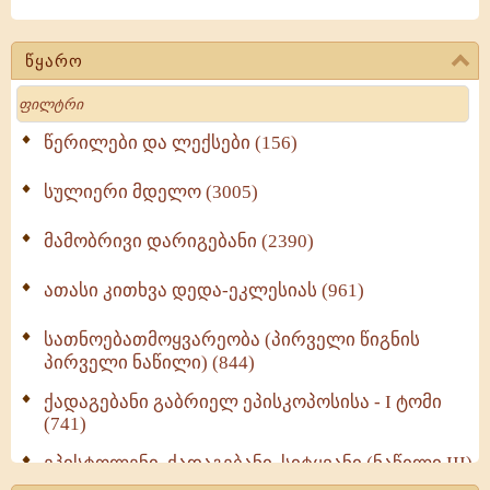
წყარო
Search
წერილები და ლექსები (156)
სულიერი მდელო (3005)
მამობრივი დარიგებანი (2390)
ათასი კითხვა დედა-ეკლესიას (961)
სათნოებათმოყვარეობა (პირველი წიგნის
პირველი ნაწილი) (844)
ქადაგებანი გაბრიელ ეპისკოპოსისა - I ტომი
(741)
ეპისტოლენი, ქადაგებანი, სიტყვანი (ნაწილი III)
(723)