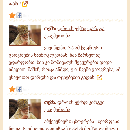
ფასი!
უსაქმურობა
link
თემა:
დროის უქმად კარგვა,
უსაქმურობა
ვივიწყებთ რა ამქვეყნიური
ცხოვრების ხანმოკლეობას, ხან წარსულზე
ვდარდობთ, ხან კი მომავალს შევყურებთ დიდი
იმედით, მაშინ, როცა აწმყო, ე.ი. ჩვენი ცხოვრება, ამ
უნაყოფო დარდსა და ოცნებებში გადის.
link
თემა:
დროის უქმად კარგვა,
უსაქმურობა
ამქვეყნიური ცხოვრება - ძვირფასი
ნიჭია, რომელიც ღვთისგან გვაქვს მომადლებული.