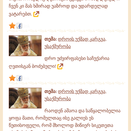
ჩვენ კი მას ხშირად უაზროდ და უდარდელად
ვატარებთ.
link
თემა:
დროის უქმად კარგვა,
უსაქმურობა
დრო უძვირფასესი საჩუქარია
ღვთისგან ბოძებული!
link
თემა:
დროის უქმად კარგვა,
უსაქმურობა
რაოდენ ამაოა და საწყალობელია
ყოფა მათი, რომელთაც ისე გალიეს ეს
წუთისოფელი, რომ მხოლოდ მიწიერ სიკეთეთა