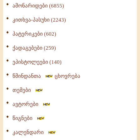
ამონარიდები (6855)
კითხვა-პასუხი (2243)
პატერიკები (602)
ქადაგებები (259)
ეპისტოლეები (140)
წმინდანთა
ცხოვრება
თემები
ავტორები
წიგნები
კალენდარი