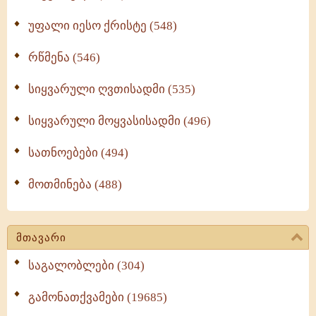
უფალი იესო ქრისტე (548)
რწმენა (546)
სიყვარული ღვთისადმი (535)
სიყვარული მოყვასისადმი (496)
სათნოებები (494)
მოთმინება (488)
მთავარი
საგალობლები (304)
გამონათქვამები (19685)