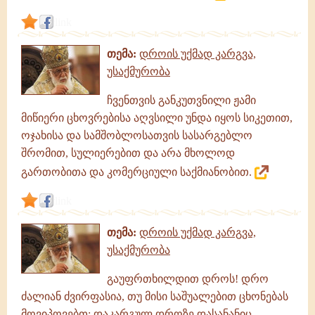
link
თემა:
დროის უქმად კარგვა,
უსაქმურობა
ჩვენთვის განკუთვნილი ჟამი
მიწიერი ცხოვრებისა აღვსილი უნდა იყოს სიკეთით,
ოჯახისა და სამშობლოსათვის სასარგებლო
შრომით, სულიერებით და არა მხოლოდ
გართობითა და კომერციული საქმიანობით.
link
თემა:
დროის უქმად კარგვა,
უსაქმურობა
გაუფრთხილდით დროს! დრო
ძალიან ძვირფასია, თუ მისი საშუალებით ცხონებას
მოვიპოვებთ; დაკარგულ დროზე დასანანიც