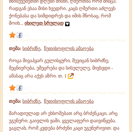
მზისქვეშეთში დღენი მისნი, ღმერთმა რომ მისცა;
რადგან ესაა მისი ხვედრი. კაცს ღმერთი აძლევს
ქონებასა და სიმდიდრეს და იმის შნოსაც, რომ
მოიხ...
იხილეთ სრულად
link
თემა:
სიბრძნე
,
წუთისოფლის ამაოება
როცა მივაპყარ გულისყური, შევიცან სიბრძნე,
მეცნიერება, უმეცრება და სისულელე, მივხვდი -
ამასაც არა აქვს აზრი. თ. 1
link
თემა:
სიბრძნე
,
წუთისოფლის ამაოება
მარადიულად არ ეხსომებათ არც ბრძენკაცი, არც
უგუნური; გაივლის ჟამი, ყველაფერი დაივიწყება.
ვაგლახ, რომ კვდება ბრძენი კაცი უგუნურივით. და