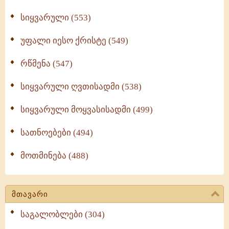
სიყვარული (553)
უფალი იესო ქრისტე (549)
რწმენა (547)
სიყვარული ღვთისადმი (538)
სიყვარული მოყვასისადმი (499)
სათნოებები (494)
მოთმინება (488)
მთავარი
საგალობლები (304)