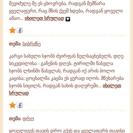
შევიძულე მე ეს ცხოვრება, რადგან მემწარა
ყველაფერი, რაც მზის ქვეშ ხდება, რადგან ყოველი
ამაო...
იხილეთ სრულად
link
თემა:
სიბრძნე
კარგი სახელი სჯობს ძვირფას ნელსაცხებელს, დღე
სიკვდილისა - გაჩენის დღეს. ტირილში წასვლა
სჯობს ლხინში წასვლას, რადგან იქ არის ბოლო
კაცისა; ცოცხალმა კაცმა ეს ყურად იღოს. მწუხარება
სჯობს სიცილს, რადგან სახის დაღვრემი...
იხილეთ
სრულად
link
თემა:
დრო
ყოველივეს თავის დრო აქვს და ყველაფერს თავისი