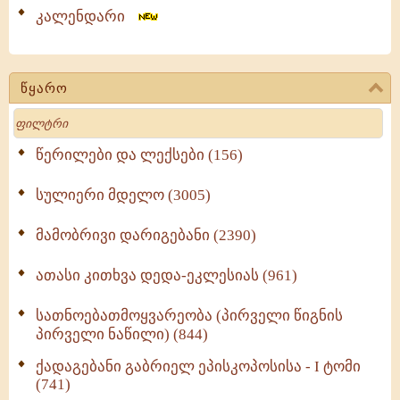
კალენდარი
წყარო
Search
წერილები და ლექსები (156)
სულიერი მდელო (3005)
მამობრივი დარიგებანი (2390)
ათასი კითხვა დედა-ეკლესიას (961)
სათნოებათმოყვარეობა (პირველი წიგნის
პირველი ნაწილი) (844)
ქადაგებანი გაბრიელ ეპისკოპოსისა - I ტომი
(741)