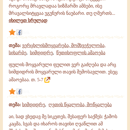
როგორც მრავლადაა სიზმარში ამბები, ისე
მრავალსიტყვაა უგუნურის ნაუბარი. თუ ღმერთს...
იხილეთ სრულად
link
თემა:
ვერცხლისმოყვარება, მომხვეჭელობა,
სიხარბე
,
სიმდიდრე
,
წუთისოფლის ამაოება
ფულის მოყვარული ფულით ვერ გაძღება და არც
სიმდიდრის მოყვარული თავის შემოსავლით. ესეც
ამაოებაა. თ. 5-7
link
თემა:
სიმდიდრე
,
ღვთის წყალობა, მოწყალება
აი, სად ვხედავ მე სიკეთეს, შესაფერ საქმეს: ჭამოს
კაცმა, სვას და იხაროს თავისი ღვაწლით ამ