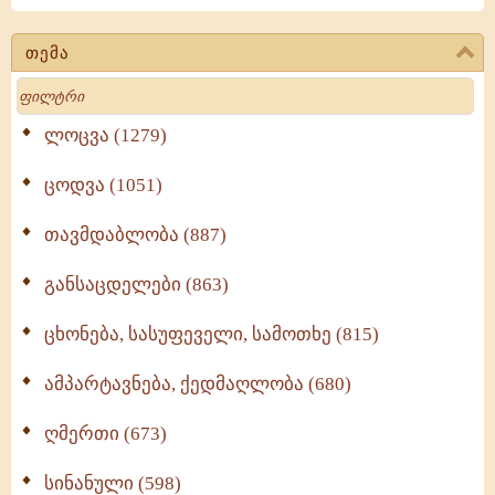
თემა
Search
ლოცვა (1279)
ცოდვა (1051)
თავმდაბლობა (887)
განსაცდელები (863)
ცხონება, სასუფეველი, სამოთხე (815)
ამპარტავნება, ქედმაღლობა (680)
ღმერთი (673)
სინანული (598)