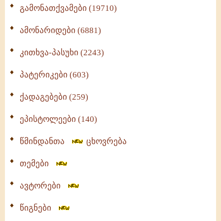
გამონათქვამები (19710)
ამონარიდები (6881)
კითხვა-პასუხი (2243)
პატერიკები (603)
ქადაგებები (259)
ეპისტოლეები (140)
წმინდანთა
ცხოვრება
თემები
ავტორები
წიგნები