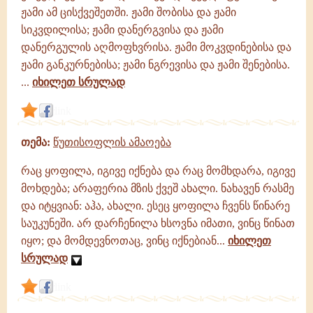
ჟამი ამ ცისქვეშეთში. ჟამი შობისა და ჟამი
სიკვდილისა; ჟამი დანერგვისა და ჟამი
დანერგულის აღმოფხვრისა. ჟამი მოკვდინებისა და
ჟამი განკურნებისა; ჟამი ნგრევისა და ჟამი შენებისა.
...
იხილეთ სრულად
link
თემა:
წუთისოფლის ამაოება
რაც ყოფილა, იგივე იქნება და რაც მომხდარა, იგივე
მოხდება; არაფერია მზის ქვეშ ახალი. ნახავენ რასმე
და იტყვიან: აჰა, ახალი. ესეც ყოფილა ჩვენს წინარე
საუკუნეში. არ დარჩენილა ხსოვნა იმათი, ვინც წინათ
იყო; და მომდევნოთაც, ვინც იქნებიან...
იხილეთ
სრულად
link