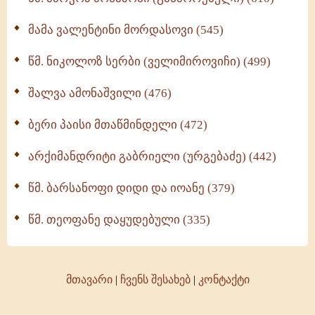
მამა ვალენტინი მორდასოვი (545)
წმ. ნიკოლოზ სერბი (ველიმიროვიჩი) (499)
შალვა ამონაშვილი (476)
ბერი პაისი მთაწმინდელი (472)
არქიმანდრიტი გაბრიელი (ურგებაძე) (442)
წმ. ბარსანოფი დიდი და იოანე (379)
წმ. თეოფანე დაყუდებული (335)
მთავარი
|
ჩვენს შესახებ
|
კონტაქტი