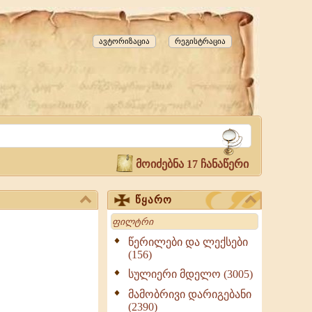
ავტორიზაცია
რეგისტრაცია
მოიძებნა 17 ჩანაწერი
წყარო
Search
წერილები და ლექსები
(156)
სულიერი მდელო (3005)
მამობრივი დარიგებანი
(2390)