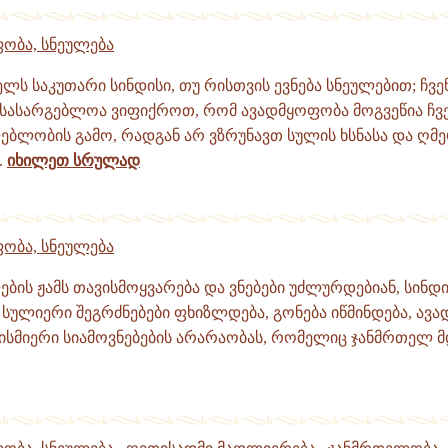
ობა, სნეულება
ს საკუთარი სინდისი, თუ რისთვის ევნება სნეულებით; ჩვე
სასარგებლოა ვიფიქროთ, რომ ავადმყოფობა მოგვეწია ჩვე
ბლობის გამო, რადგან არ ვზრუნავთ სულის ხსნასა და ღმ
.
იხილეთ სრულად
ობა, სნეულება
ების ჟამს თავისმოყვარება და ვნებები უძლურდებიან, სინდ
 სულიერი შეგრძნებები ფხიზლდება, გონება იწმინდება, ავ
ბისმიერი სიამოვნებების არარაობას, რომელიც ჯანმრთელ მ