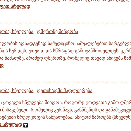
ილეთ სრულად
ობა, სნეულება
,
ღმერთზე მინდობა
ელობის აღსადგენად სამედიცინო საშუალებებით სარგებლ
უნდა სურდეს, უთუოდ და სწრაფად გამოჯანმრთელდეს. კურნ
 წამალზე, არამედ ღმერთზე, რომელიც თავად ანიჭებს წამა
ად
ობა, სნეულება
,
ღვთისადმი მადლიერება
ს ყოველი სნეულება მიიღოს, როგორც ცოდვათა გამო ღმე
მისაგებელი, რომელიც კურნავს, განწმენდს და განამტკიცე
ოებებში სრულყოფის საშუალებაა. ამიტომ მართებს (სნეულს
თ სრულად