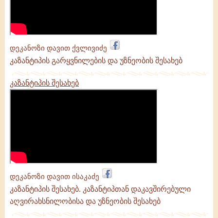
დეკანოზი დავით ქვლივიძე
კაზანტიპის გარყვნილების და უზნეობის შესახებ
კაზანტიპის შესახებ
დეკანოზი დავით ისაკაძე
კაზანტიპის შესახებ. კაზანტიპთან დაკავშირებული
აღვირახსნილობისა და უზნეობის შესახებ