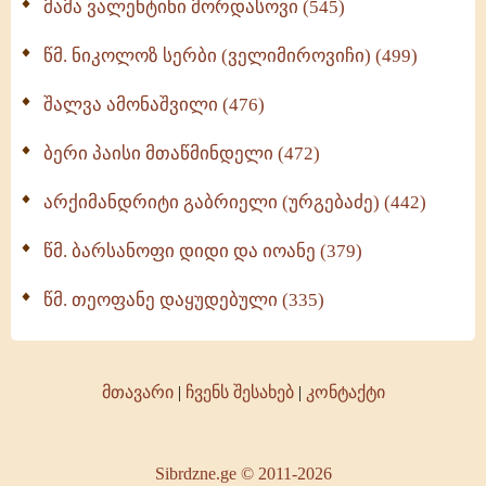
მამა ვალენტინი მორდასოვი (545)
წმ. ნიკოლოზ სერბი (ველიმიროვიჩი) (499)
შალვა ამონაშვილი (476)
ბერი პაისი მთაწმინდელი (472)
არქიმანდრიტი გაბრიელი (ურგებაძე) (442)
წმ. ბარსანოფი დიდი და იოანე (379)
წმ. თეოფანე დაყუდებული (335)
მთავარი
|
ჩვენს შესახებ
|
კონტაქტი
Sibrdzne.ge © 2011-2026