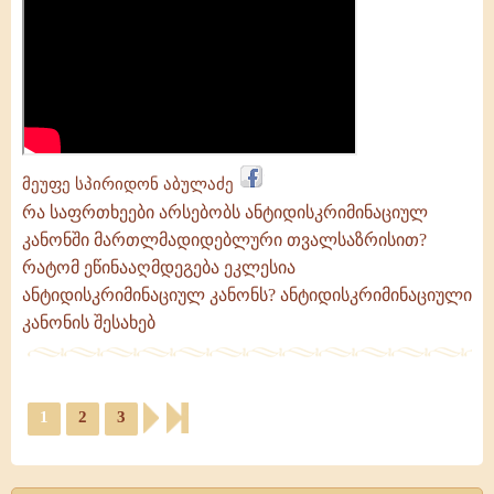
მეუფე სპირიდონ აბულაძე
რა საფრთხეები არსებობს ანტიდისკრიმინაციულ
კანონში მართლმადიდებლური თვალსაზრისით?
რატომ ეწინააღმდეგება ეკლესია
ანტიდისკრიმინაციულ კანონს? ანტიდისკრიმინაციული
კანონის შესახებ
1
2
3