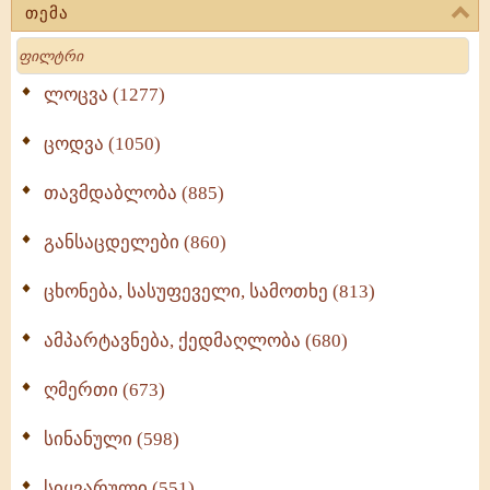
თემა
Search
ლოცვა (1277)
ცოდვა (1050)
თავმდაბლობა (885)
განსაცდელები (860)
ცხონება, სასუფეველი, სამოთხე (813)
ამპარტავნება, ქედმაღლობა (680)
ღმერთი (673)
სინანული (598)
სიყვარული (551)