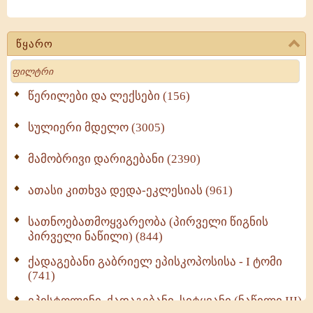
წყარო
Search
წერილები და ლექსები (156)
სულიერი მდელო (3005)
მამობრივი დარიგებანი (2390)
ათასი კითხვა დედა-ეკლესიას (961)
სათნოებათმოყვარეობა (პირველი წიგნის
პირველი ნაწილი) (844)
ქადაგებანი გაბრიელ ეპისკოპოსისა - I ტომი
(741)
ეპისტოლენი, ქადაგებანი, სიტყვანი (ნაწილი III)