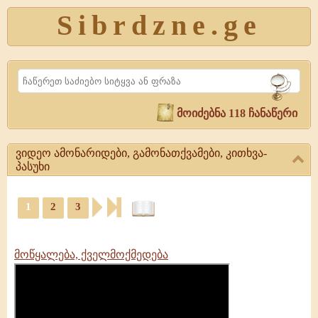
Sibrdzne.ge
Search
მოიძებნა 118 ჩანაწერი
ვიდეო ამონარიდები, გამონათქვამები, კითხვა-
პასუხი
ვიდეო
1
2
3
ამონარიდები,
გამონათქვამები,
კითხვა-
პასუხი
მოწყალება, ქველმოქმედება
ვიდეო
ამონარიდები,
გამონათქვამები