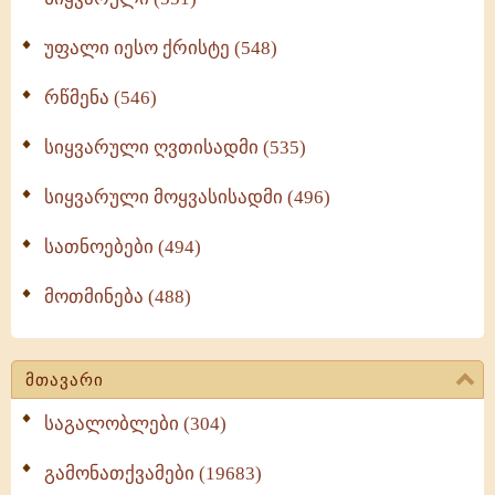
უფალი იესო ქრისტე (548)
რწმენა (546)
სიყვარული ღვთისადმი (535)
სიყვარული მოყვასისადმი (496)
სათნოებები (494)
მოთმინება (488)
მთავარი
საგალობლები (304)
გამონათქვამები (19683)