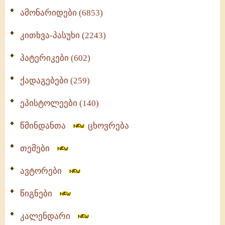
ამონარიდები (6853)
კითხვა-პასუხი (2243)
პატერიკები (602)
ქადაგებები (259)
ეპისტოლეები (140)
წმინდანთა
ცხოვრება
თემები
ავტორები
წიგნები
კალენდარი