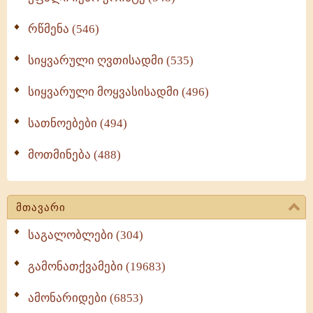
რწმენა (546)
სიყვარული ღვთისადმი (535)
სიყვარული მოყვასისადმი (496)
სათნოებები (494)
მოთმინება (488)
მთავარი
საგალობლები (304)
გამონათქვამები (19683)
ამონარიდები (6853)