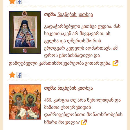
link
თემა:
წიგნების კითხვა
გადაჭარბებული კითხვა ცუდია. მას
სიკეთისაკენ არ მივყავართ. ის
გულსა და ღმერთს შორის
ერთგვარ კედელს აღმართავს. ამ
დროს ცნობისწადილი და
დამღუპველი კამათისმოყვარეობა ვითარდება.
link
თემა:
წიგნების კითხვა
466. კარგია თუ არა წერილიდან და
მამათა ცხოვრებიდან
დამრიგებლობითი მონათხრობების
ხშირი მოყოლა?