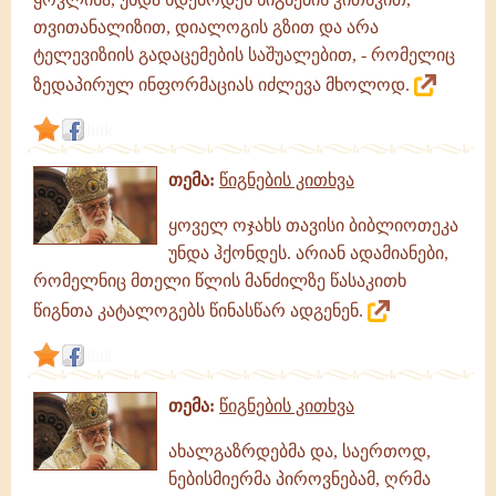
თვითანალიზით, დიალოგის გზით და არა
ტელევიზიის გადაცემების საშუალებით, - რომელიც
ზედაპირულ ინფორმაციას იძლევა მხოლოდ.
link
თემა:
წიგნების კითხვა
ყოველ ოჯახს თავისი ბიბლიოთეკა
უნდა ჰქონდეს. არიან ადამიანები,
რომელნიც მთელი წლის მანძილზე წასაკითხ
წიგნთა კატალოგებს წინასწარ ადგენენ.
link
თემა:
წიგნების კითხვა
ახალგაზრდებმა და, საერთოდ,
ნებისმიერმა პიროვნებამ, ღრმა