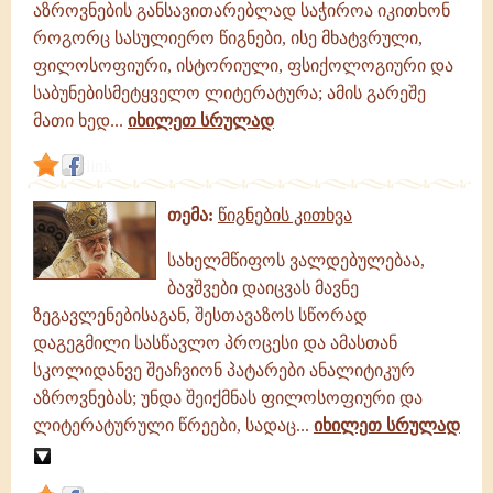
აზროვნების განსავითარებლად საჭიროა იკითხონ
როგორც სასულიერო წიგნები, ისე მხატვრული,
ფილოსოფიური, ისტორიული, ფსიქოლოგიური და
საბუნებისმეტყველო ლიტერატურა; ამის გარეშე
მათი ხედ...
იხილეთ სრულად
link
თემა:
წიგნების კითხვა
სახელმწიფოს ვალდებულებაა,
ბავშვები დაიცვას მავნე
ზეგავლენებისაგან, შესთავაზოს სწორად
დაგეგმილი სასწავლო პროცესი და ამასთან
სკოლიდანვე შეაჩვიონ პატარები ანალიტიკურ
აზროვნებას; უნდა შეიქმნას ფილოსოფიური და
ლიტერატურული წრეები, სადაც...
იხილეთ სრულად