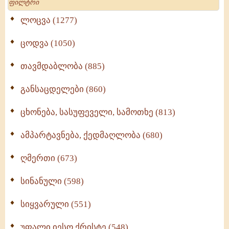
ლოცვა (1277)
ცოდვა (1050)
თავმდაბლობა (885)
განსაცდელები (860)
ცხონება, სასუფეველი, სამოთხე (813)
ამპარტავნება, ქედმაღლობა (680)
ღმერთი (673)
სინანული (598)
სიყვარული (551)
უფალი იესო ქრისტე (548)