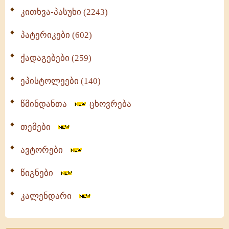
კითხვა-პასუხი (2243)
პატერიკები (602)
ქადაგებები (259)
ეპისტოლეები (140)
წმინდანთა
ცხოვრება
თემები
ავტორები
წიგნები
კალენდარი