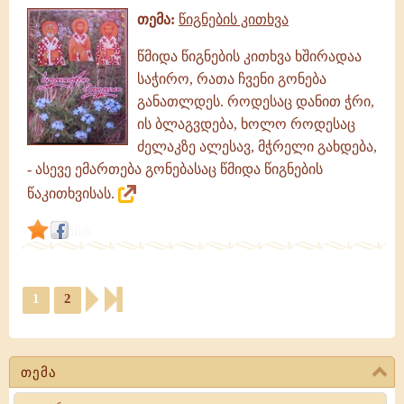
თემა:
წიგნების კითხვა
წმიდა წიგნების კითხვა ხშირადაა
საჭირო, რათა ჩვენი გონება
განათლდეს. როდესაც დანით ჭრი,
ის ბლაგვდება, ხოლო როდესაც
ძელაკზე ალესავ, მჭრელი გახდება,
- ასევე ემართება გონებასაც წმიდა წიგნების
წაკითხვისას.
link
1
2
თემა
Search