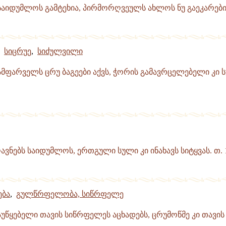
საიდუმლოს გამტეხია, პირმორღვეულს ახლოს ნუ გაეკარები.
,
სიცრუე
,
სიძულვილი
მფარველს ცრუ ბაგეები აქვს, ჭორის გამავრცელებელი კი ს
ღავნებს საიდუმლოს, ერთგული სული კი ინახავს სიტყვას. თ. 
ება
,
გულწრფელობა, სიწრფელე
აუწყებელი თავის სიწრფელეს აცხადებს, ცრუმოწმე კი თავის 