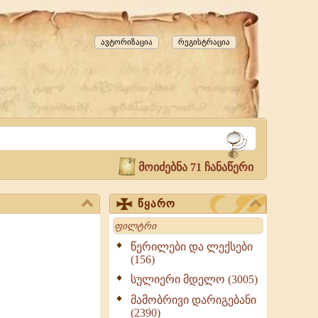
ავტორიზაცია
რეგისტრაცია
მოიძებნა 71 ჩანაწერი
წყარო
Search
წერილები და ლექსები
(156)
სულიერი მდელო (3005)
მამობრივი დარიგებანი
(2390)