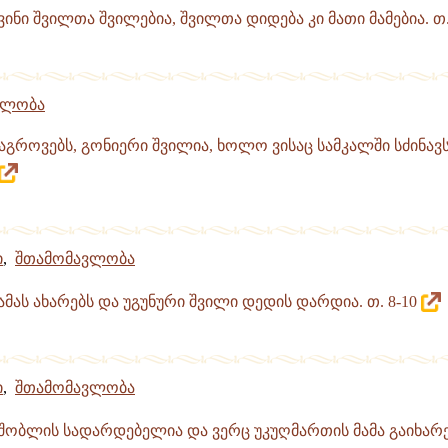
ინი შვილთა შვილებია, შვილთა დიდება კი მათი მამებია. თ.
ვლობა
აგროვებს, გონიერი შვილია, ხოლო ვისაც სამკალში სძინავს
ი
,
შთამომავლობა
ამას ახარებს და უგუნური შვილი დედის დარდია. თ. 8-10
ი
,
შთამომავლობა
შობლის სადარდებელია და ვერც უკუღმართის მამა გაიხარებ