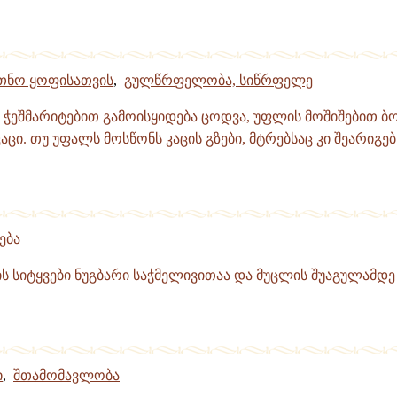
თნო ყოფისათვის
,
გულწრფელობა, სიწრფელე
ჭეშმარიტებით გამოისყიდება ცოდვა, უფლის მოშიშებით ბ
აცი. თუ უფალს მოსწონს კაცის გზები, მტრებსაც კი შეარიგებს
ება
 სიტყვები ნუგბარი საჭმელივითაა და მუცლის შუაგულამდე ა
ი
,
შთამომავლობა