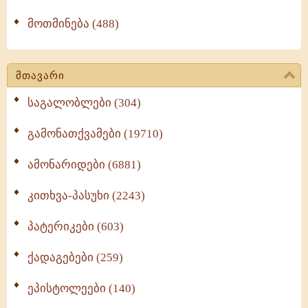
მოთმინება (488)
მთავარი
საგალობლები (304)
გამონათქვამები (19710)
ამონარიდები (6881)
კითხვა-პასუხი (2243)
პატერიკები (603)
ქადაგებები (259)
ეპისტოლეები (140)