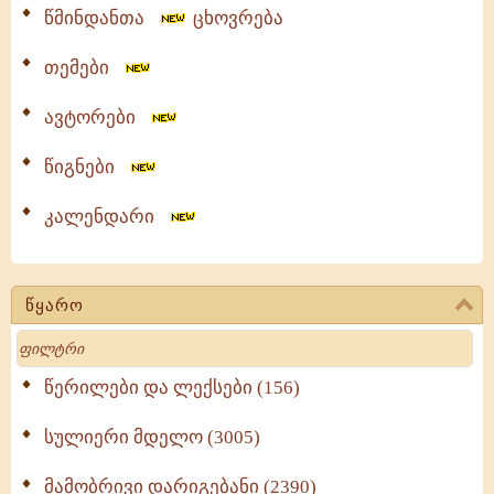
წმინდანთა
ცხოვრება
თემები
ავტორები
წიგნები
კალენდარი
წყარო
Search
წერილები და ლექსები (156)
სულიერი მდელო (3005)
მამობრივი დარიგებანი (2390)