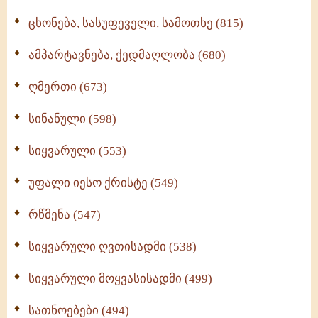
ცხონება, სასუფეველი, სამოთხე (815)
ამპარტავნება, ქედმაღლობა (680)
ღმერთი (673)
სინანული (598)
სიყვარული (553)
უფალი იესო ქრისტე (549)
რწმენა (547)
სიყვარული ღვთისადმი (538)
სიყვარული მოყვასისადმი (499)
სათნოებები (494)