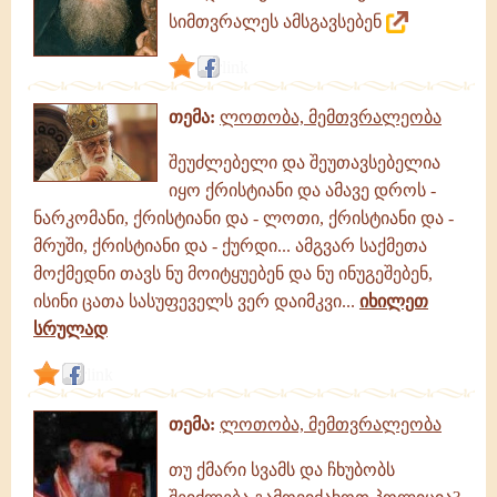
სიმთვრალეს ამსგავსებენ
link
თემა:
ლოთობა, მემთვრალეობა
შეუძლებელი და შეუთავსებელია
იყო ქრისტიანი და ამავე დროს -
ნარკომანი, ქრისტიანი და - ლოთი, ქრისტიანი და -
მრუში, ქრისტიანი და - ქურდი... ამგვარ საქმეთა
მოქმედნი თავს ნუ მოიტყუებენ და ნუ ინუგეშებენ,
ისინი ცათა სასუფეველს ვერ დაიმკვი...
იხილეთ
სრულად
link
თემა:
ლოთობა, მემთვრალეობა
თუ ქმარი სვამს და ჩხუბობს