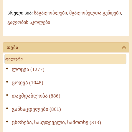
სრული სია:
საგალობლები
,
მგალობელთა გუნდები
,
გალობის სკოლები
თემა
Search
ლოცვა (1277)
ცოდვა (1048)
თავმდაბლობა (886)
განსაცდელები (861)
ცხონება, სასუფეველი, სამოთხე (813)