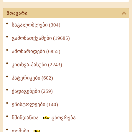
მთავარი
საგალობლები (304)
გამონათქვამები (19685)
ამონარიდები (6855)
კითხვა-პასუხი (2243)
პატერიკები (602)
ქადაგებები (259)
ეპისტოლეები (140)
წმინდანთა
ცხოვრება
თემები