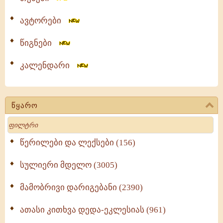
ავტორები
წიგნები
კალენდარი
წყარო
Search
წერილები და ლექსები (156)
სულიერი მდელო (3005)
მამობრივი დარიგებანი (2390)
ათასი კითხვა დედა-ეკლესიას (961)