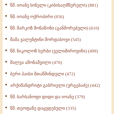
წმ. იოანე სინელი (კიბისაღმწერელი) (881)
მონაზვნური გამოცდილების გადმოცემა (273)
წმ. იოანე ოქროპირი (656)
ოთხი ასეული თავი სიყვარულის შესახებ (259)
წმ. მარკოზ მონაზონი (განშორებული) (610)
მამა ვალენტინი მორდასოვი (545)
წმ. ნიკოლოზ სერბი (ველიმიროვიჩი) (499)
შალვა ამონაშვილი (476)
ბერი პაისი მთაწმინდელი (472)
არქიმანდრიტი გაბრიელი (ურგებაძე) (442)
წმ. ბარსანოფი დიდი და იოანე (379)
წმ. თეოფანე დაყუდებული (335)