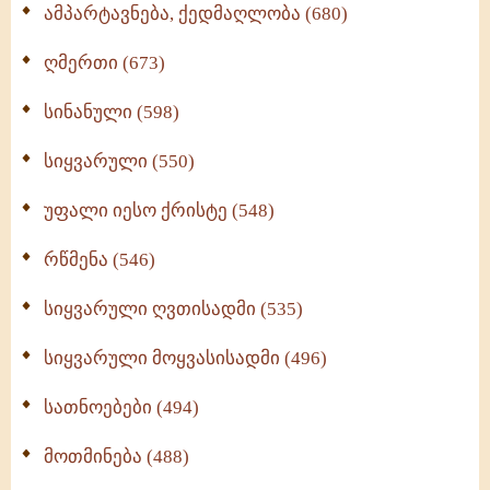
ამპარტავნება, ქედმაღლობა (680)
ღმერთი (673)
სინანული (598)
სიყვარული (550)
უფალი იესო ქრისტე (548)
რწმენა (546)
სიყვარული ღვთისადმი (535)
სიყვარული მოყვასისადმი (496)
სათნოებები (494)
მოთმინება (488)