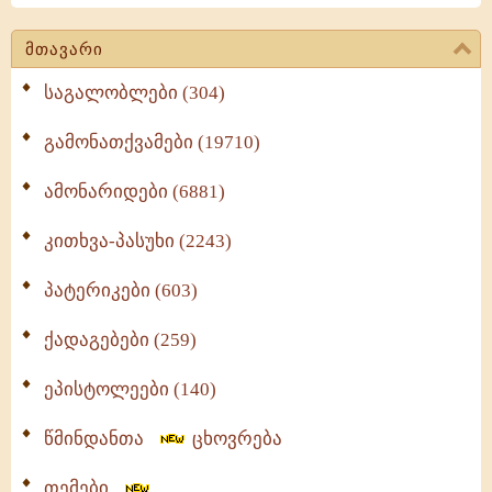
მთავარი
საგალობლები (304)
გამონათქვამები (19710)
ამონარიდები (6881)
კითხვა-პასუხი (2243)
პატერიკები (603)
ქადაგებები (259)
ეპისტოლეები (140)
წმინდანთა
ცხოვრება
თემები