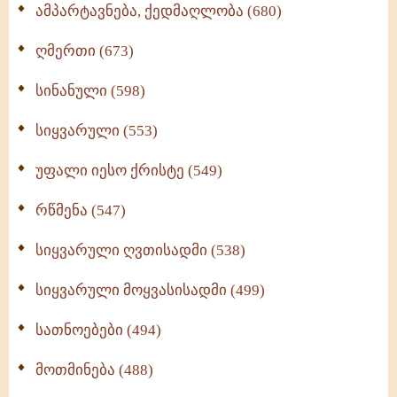
ამპარტავნება, ქედმაღლობა (680)
ღმერთი (673)
სინანული (598)
სიყვარული (553)
უფალი იესო ქრისტე (549)
რწმენა (547)
სიყვარული ღვთისადმი (538)
სიყვარული მოყვასისადმი (499)
სათნოებები (494)
მოთმინება (488)