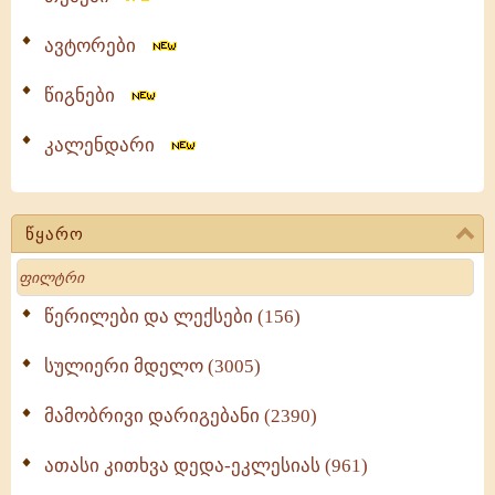
ავტორები
წიგნები
კალენდარი
წყარო
Search
წერილები და ლექსები (156)
სულიერი მდელო (3005)
მამობრივი დარიგებანი (2390)
ათასი კითხვა დედა-ეკლესიას (961)