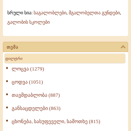
სრული სია:
საგალობლები
,
მგალობელთა გუნდები
,
გალობის სკოლები
თემა
Search
ლოცვა (1279)
ცოდვა (1051)
თავმდაბლობა (887)
განსაცდელები (863)
ცხონება, სასუფეველი, სამოთხე (815)