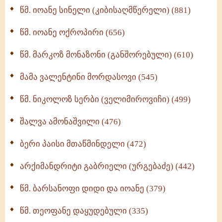
წმ. იოანე სინელი (კიბისაღმწერელი) (881)
მონაზვნური გამოცდილების გადმოცემა (273)
წმ. იოანე ოქროპირი (656)
ოთხი ასეული თავი სიყვარულის შესახებ (259)
წმ. მარკოზ მონაზონი (განშორებული) (610)
მამა ვალენტინი მორდასოვი (545)
წმ. ნიკოლოზ სერბი (ველიმიროვიჩი) (499)
შალვა ამონაშვილი (476)
ბერი პაისი მთაწმინდელი (472)
არქიმანდრიტი გაბრიელი (ურგებაძე) (442)
წმ. ბარსანოფი დიდი და იოანე (379)
წმ. თეოფანე დაყუდებული (335)