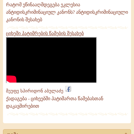
რატომ ეწინააღმდეგება ეკლესია
ანტიდისკრიმინაციულ კანონს? ანტიდისკრიმინაციული
კანონის შესახებ
ციხეში პატიმრების წამების შესახებ
მეუფე სპირიდონ აბულაძე
ქადაგება - ციხეებში პატიმართა წამებასთან
დაკავშირებით