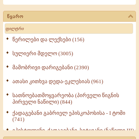
წყარო
Search
წერილები და ლექსები (156)
სულიერი მდელო (3005)
მამობრივი დარიგებანი (2390)
ათასი კითხვა დედა-ეკლესიას (961)
სათნოებათმოყვარეობა (პირველი წიგნის
პირველი ნაწილი) (844)
ქადაგებანი გაბრიელ ეპისკოპოსისა - I ტომი
(741)
ეპისტოლენი, ქადაგებანი, სიტყვანი (ნაწილი III)
(723)