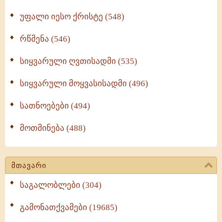
უფალი იესო ქრისტე (548)
რწმენა (546)
სიყვარული ღვთისადმი (535)
სიყვარული მოყვასისადმი (496)
სათნოებები (494)
მოთმინება (488)
მთავარი
საგალობლები (304)
გამონათქვამები (19685)