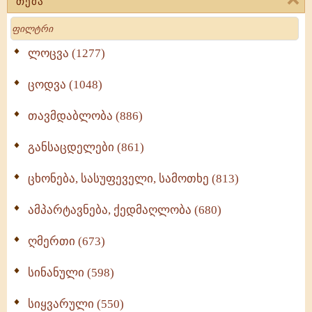
თემა
Search
ლოცვა (1277)
ცოდვა (1048)
თავმდაბლობა (886)
განსაცდელები (861)
ცხონება, სასუფეველი, სამოთხე (813)
ამპარტავნება, ქედმაღლობა (680)
ღმერთი (673)
სინანული (598)
სიყვარული (550)