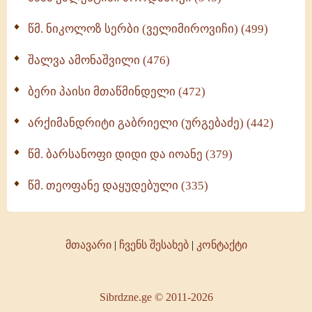
წმ. ნიკოლოზ სერბი (ველიმიროვიჩი) (499)
შალვა ამონაშვილი (476)
ბერი პაისი მთაწმინდელი (472)
არქიმანდრიტი გაბრიელი (ურგებაძე) (442)
წმ. ბარსანოფი დიდი და იოანე (379)
წმ. თეოფანე დაყუდებული (335)
მთავარი
|
ჩვენს შესახებ
|
კონტაქტი
Sibrdzne.ge © 2011-2026