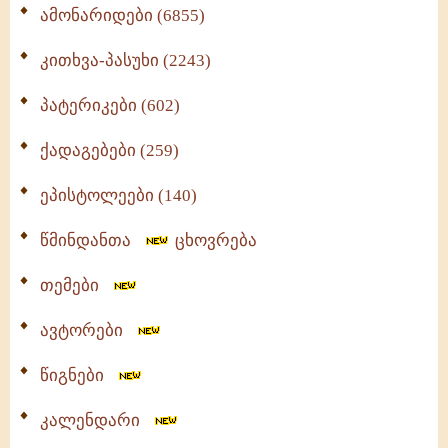
ამონარიდები (6855)
კითხვა-პასუხი (2243)
პატერიკები (602)
ქადაგებები (259)
ეპისტოლეები (140)
წმინდანთა
ცხოვრება
თემები
ავტორები
წიგნები
კალენდარი