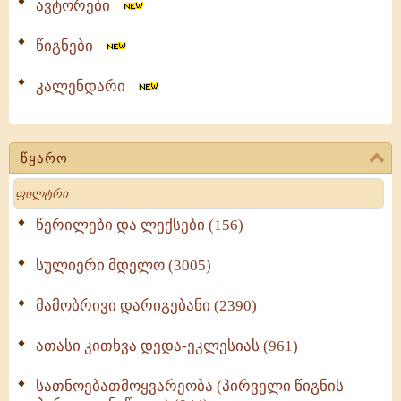
ავტორები
წიგნები
კალენდარი
წყარო
Search
წერილები და ლექსები (156)
სულიერი მდელო (3005)
მამობრივი დარიგებანი (2390)
ათასი კითხვა დედა-ეკლესიას (961)
სათნოებათმოყვარეობა (პირველი წიგნის