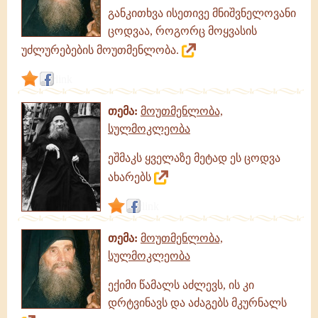
განკითხვა ისეთივე მნიშვნელოვანი
ცოდვაა, როგორც მოყვასის
უძლურებების მოუთმენლობა.
link
თემა:
მოუთმენლობა,
სულმოკლეობა
ეშმაკს ყველაზე მეტად ეს ცოდვა
ახარებს
link
თემა:
მოუთმენლობა,
სულმოკლეობა
ექიმი წამალს აძლევს, ის კი
დრტვინავს და აძაგებს მკურნალს