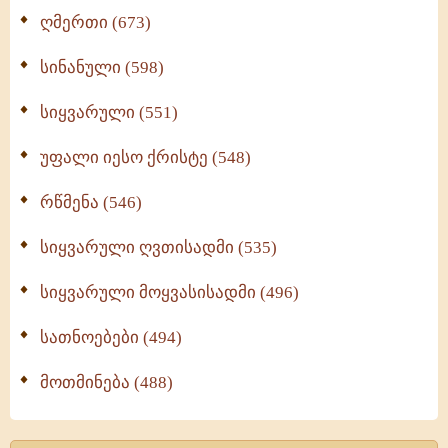
ღმერთი (673)
სინანული (598)
სიყვარული (551)
უფალი იესო ქრისტე (548)
რწმენა (546)
სიყვარული ღვთისადმი (535)
სიყვარული მოყვასისადმი (496)
სათნოებები (494)
მოთმინება (488)