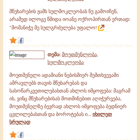
მწუხარების ჟამს სულმოკლეობას ნუ გამოიჩენ,
არამედ ილოცე წმიდა იოანე ოქროპირთან ერთად:
"მომანიჭე მე სულგრძელება უფალო!
link
თემა:
მოუთმენლობა,
სულმოკლეობა
მოუთმენელი ადამიანი ნებისმიერ შემთხვევაში
ამრავლებს თავის მწუხარებას და
სასოწარკვეთილებასთან ახლოს იმყოფება: მაგრამ
ის, ვინც მწუხარებისას მოთმინებით აღიჭურვება,
მოუთმენელზე ბევრად ახლოს იმყოფება ბედნიერ
ცვლილებასთან და ბოროტებას ი...
იხილეთ
სრულად
link