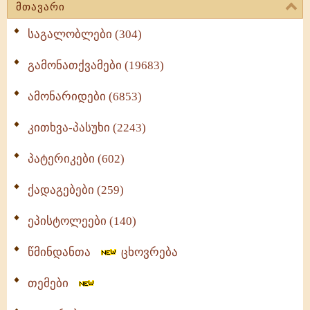
მთავარი
საგალობლები (304)
გამონათქვამები (19683)
ამონარიდები (6853)
კითხვა-პასუხი (2243)
პატერიკები (602)
ქადაგებები (259)
ეპისტოლეები (140)
წმინდანთა
ცხოვრება
თემები