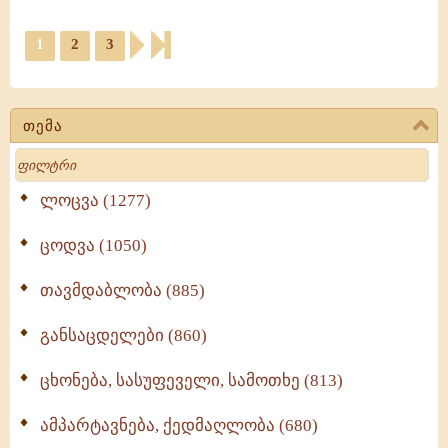
1
2
3
თემა
Search
ლოცვა (1277)
ცოდვა (1050)
თავმდაბლობა (885)
განსაცდელები (860)
ცხონება, სასუფეველი, სამოთხე (813)
ამპარტავნება, ქედმაღლობა (680)