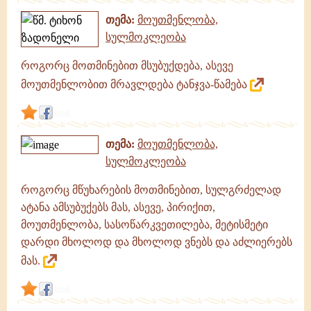
თემა:
მოუთმენლობა,
სულმოკლეობა
როგორც მოთმინებით მსუბუქდება, ასევე
მოუთმენლობით მრავლდება ტანჯვა-წამება
link
თემა:
მოუთმენლობა,
სულმოკლეობა
როგორც მწუხარების მოთმინებით, სულგრძელად
ატანა ამსუბუქებს მას, ასევე, პირიქით,
მოუთმენლობა, სასოწარკვეთილება, მეტისმეტი
დარდი მხოლოდ და მხოლოდ ვნებს და აძლიერებს
მას.
link