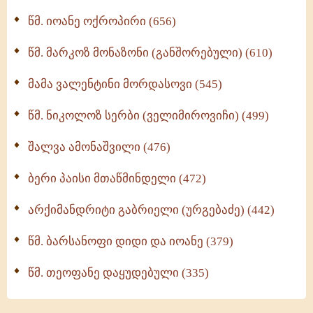
მონაზვნური გამოცდილების გადმოცემა (273)
წმ. იოანე ოქროპირი (656)
ოთხი ასეული თავი სიყვარულის შესახებ (259)
წმ. მარკოზ მონაზონი (განშორებული) (610)
მამა ვალენტინი მორდასოვი (545)
წმ. ნიკოლოზ სერბი (ველიმიროვიჩი) (499)
შალვა ამონაშვილი (476)
ბერი პაისი მთაწმინდელი (472)
არქიმანდრიტი გაბრიელი (ურგებაძე) (442)
წმ. ბარსანოფი დიდი და იოანე (379)
წმ. თეოფანე დაყუდებული (335)