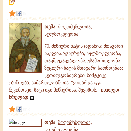
link
თემა:
მოუთმენლობა,
სულმოკლეობა
79. მიწიერი ხატის (ადამის) მთავარი
ნაკლია: უგნურება, სულმოკლეობა,
თავშეუკავებლობა, უსამართლობა.
ზეციური ხატის მთავარი სათნოებაა;
კეთილგონიერება, სიმტკიცე,
უბიწოება, სამართლიანობა. "ვითარცა იგი
შევიმოსეთ ზატი იგი მიწიერისა, შევიმოს...
იხილეთ
სრულად
link
თემა:
მოუთმენლობა,
სულმოკლეობა