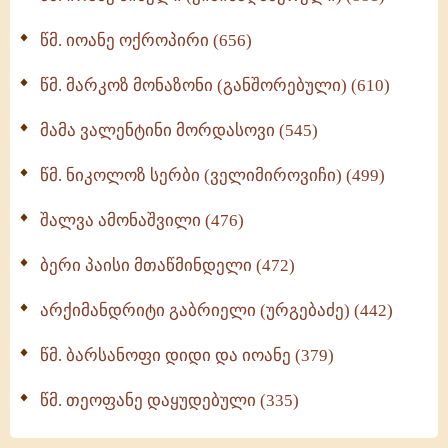
მონაზვნური გამოცდილების გადმოცემა (273)
წმ. იოანე ოქროპირი (656)
ოთხი ასეული თავი სიყვარულის შესახებ (259)
წმ. მარკოზ მონაზონი (განშორებული) (610)
მამა ვალენტინი მორდასოვი (545)
წმ. ნიკოლოზ სერბი (ველიმიროვიჩი) (499)
შალვა ამონაშვილი (476)
ბერი პაისი მთაწმინდელი (472)
არქიმანდრიტი გაბრიელი (ურგებაძე) (442)
წმ. ბარსანოფი დიდი და იოანე (379)
წმ. თეოფანე დაყუდებული (335)