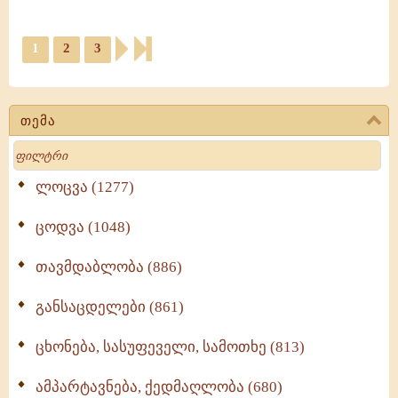
1
2
3
თემა
Search
ლოცვა (1277)
ცოდვა (1048)
თავმდაბლობა (886)
განსაცდელები (861)
ცხონება, სასუფეველი, სამოთხე (813)
ამპარტავნება, ქედმაღლობა (680)