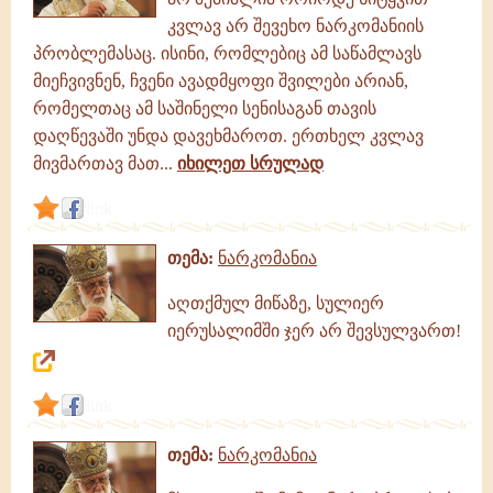
კვლავ არ შევეხო ნარკომანიის
პრობლემასაც. ისინი, რომლებიც ამ საწამლავს
მიეჩვივნენ, ჩვენი ავადმყოფი შვილები არიან,
რომელთაც ამ საშინელი სენისაგან თავის
დაღწევაში უნდა დავეხმაროთ. ერთხელ კვლავ
მივმართავ მათ...
იხილეთ სრულად
link
თემა:
ნარკომანია
აღთქმულ მიწაზე, სულიერ
იერუსალიმში ჯერ არ შევსულვართ!
link
თემა:
ნარკომანია