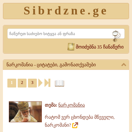
Sibrdzne.ge
Search
მოიძებნა 35 ჩანაწერი
ნარკომანია - ციტატები, გამონათქვამები
ნარკომანია
-
1
2
3
ციტატები,
ციტატები,
გამონათქვამები
ამონარიდები,
ნარკომანია,
გამონათქვამები
გამონათქვამები,
თემა:
ნარკომანია
ციტატები
რატომ ვერ ცხონდება მწეველი,
ნარკომანი?