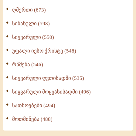
ღმერთი (673)
სინანული (598)
სიყვარული (550)
უფალი იესო ქრისტე (548)
რწმენა (546)
სიყვარული ღვთისადმი (535)
სიყვარული მოყვასისადმი (496)
სათნოებები (494)
მოთმინება (488)