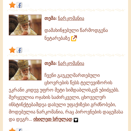
link
თემა:
ნარკომანია
დამახინჯებული წარმოდგენა
ნეტარებაზე
link
თემა:
ნარკომანია
ჩვენი გაუკუღმართებული
ცხოვრების წესს ტელევიზორის
ეკრანი კიდევ უფრო მეტი სიმდაბლისკენ უბიძგებს.
შერყეულია ოჯახის საძირკველი, ცხოველურ
ინსტინქტებამდეა დასული უფაქიზესი გრძნობები,
მოდებულია ნარკომანია, რაც პიროვნების დაცემასა
და დეგრ...
იხილეთ სრულად