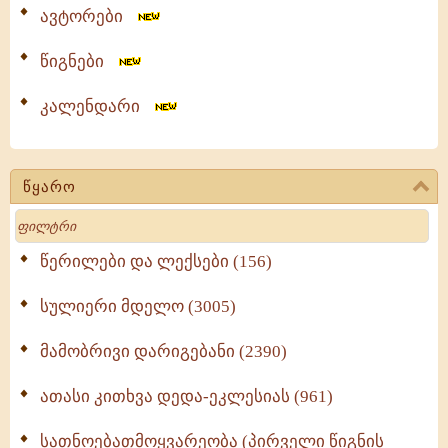
ავტორები
წიგნები
კალენდარი
წყარო
Search
წერილები და ლექსები (156)
სულიერი მდელო (3005)
მამობრივი დარიგებანი (2390)
ათასი კითხვა დედა-ეკლესიას (961)
სათნოებათმოყვარეობა (პირველი წიგნის