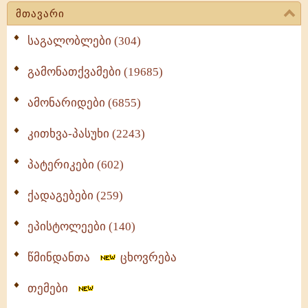
მთავარი
საგალობლები (304)
გამონათქვამები (19685)
ამონარიდები (6855)
კითხვა-პასუხი (2243)
პატერიკები (602)
ქადაგებები (259)
ეპისტოლეები (140)
წმინდანთა
ცხოვრება
თემები