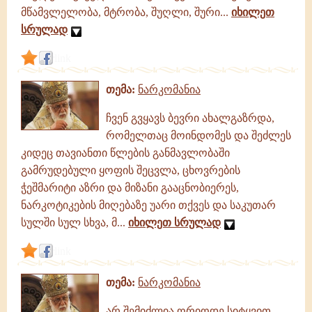
მწამვლელობა, მტრობა, შუღლი, შური...
იხილეთ
სრულად
link
თემა:
ნარკომანია
ჩვენ გვყავს ბევრი ახალგაზრდა,
რომელთაც მოინდომეს და შეძლეს
კიდეც თავიანთი წლების განმავლობაში
გამრუდებული ყოფის შეცვლა, ცხოვრების
ჭეშმარიტი აზრი და მიზანი გააცნობიერეს,
ნარკოტიკების მიღებაზე უარი თქვეს და საკუთარ
სულში სულ სხვა, მ...
იხილეთ სრულად
link
თემა:
ნარკომანია
არ შემიძლია ორიოდე სიტყვით