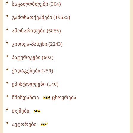
საგალობლები (304)
გამონათქვამები (19685)
ამონარიდები (6855)
კითხვა-პასუხი (2243)
პატერიკები (602)
ქადაგებები (259)
ეპისტოლეები (140)
წმინდანთა
ცხოვრება
თემები
ავტორები