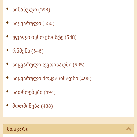
სინანული (598)
სიყვარული (550)
უფალი იესო ქრისტე (548)
რწმენა (546)
სიყვარული ღვთისადმი (535)
სიყვარული მოყვასისადმი (496)
სათნოებები (494)
მოთმინება (488)
მთავარი