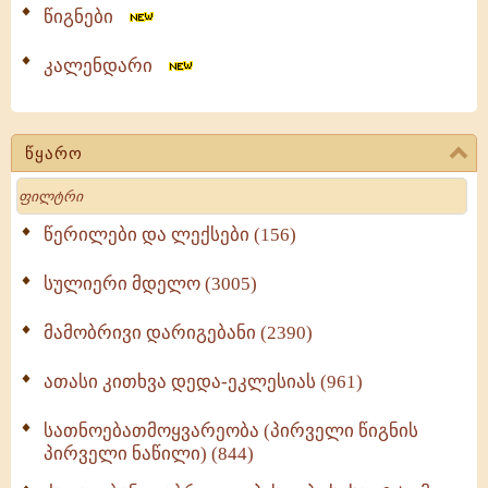
წიგნები
კალენდარი
წყარო
Search
წერილები და ლექსები (156)
სულიერი მდელო (3005)
მამობრივი დარიგებანი (2390)
ათასი კითხვა დედა-ეკლესიას (961)
სათნოებათმოყვარეობა (პირველი წიგნის
პირველი ნაწილი) (844)