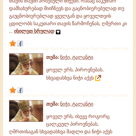
თავის თავში არსებული ნიჭები, რასაც საკუთარ
დამსახურებად მიიჩნევს და გაცნობიერებულად თუ
გაუცნობიერებლად ყველგან და ყოველთვის
ცდილობს საკუთარი თავის წარმოჩენას, ღმერთი კი
...
იხილეთ სრულად
link
თემა:
ნიჭი, ტალანტი
ყოველ ერს, პიროვნებას,
სხვადასხვა ნიჭი აქვს
link
თემა:
ნიჭი, ტალანტი
ყოველ ერს, ისევე როგორც
ცალკეულ პიროვნებას,
ღმრთისაგან სხვადასხვა მადლი და ნიჭი აქვს