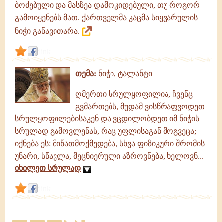
ბოძებული და მასზეა დამოკიდებული, თუ როგორ
გამოიყენებს მათ. ქართველმა კაცმა სიყვარულის
ნიჭი განავითარა.
link
თემა:
ნიჭი, ტალანტი
ღმერთი სრულყოფილია, ჩვენც
გვმართებს, მუდამ ვისწრაფვოდეთ
სრულყოფილებისაკენ და ვცდილობდეთ იმ ნიჭის
სრულად გამოვლენას, რაც უფლისაგან მოგვეცა;
იქნება ეს: მიწათმოქმედება, სხვა ფიზიკური შრომის
უნარი, სწავლა, მეცნიერული აზროვნება, ხელოვნ...
იხილეთ სრულად
link