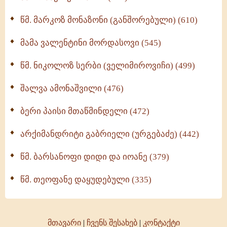
ოთხი ასეული თავი სიყვარულის შესახებ (259)
წმ. მარკოზ მონაზონი (განშორებული) (610)
მამა ვალენტინი მორდასოვი (545)
წმ. ნიკოლოზ სერბი (ველიმიროვიჩი) (499)
შალვა ამონაშვილი (476)
ბერი პაისი მთაწმინდელი (472)
არქიმანდრიტი გაბრიელი (ურგებაძე) (442)
წმ. ბარსანოფი დიდი და იოანე (379)
წმ. თეოფანე დაყუდებული (335)
მთავარი
|
ჩვენს შესახებ
|
კონტაქტი