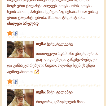
ზოგს ერთ ტალანტს აძლევს, ზოგს - ორს, ზოგს -
ხუთს ან ათს; პასუხისმგებლობაც შესაბამისია: ვისაც
ერთი ტალანტი ებოძა, მას ათი ტალანტისა...
იხილეთ სრულად
link
თემა:
ნიჭი, ტალანტი
თითოეული ადამიანი უნიკალურია,
დაჯილდოებული განუმეორებელი
და განსაკუთრებული ნიჭით, ოღონდ ჩვენ ეს უნდა
აღმოვაჩინოთ.
link
თემა:
ნიჭი, ტალანტი
როგორც გაზაფხულის მზის