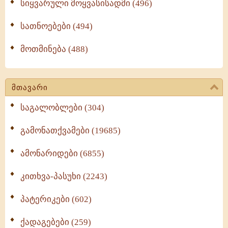
სიყვარული მოყვასისადმი (496)
სათნოებები (494)
მოთმინება (488)
მთავარი
საგალობლები (304)
გამონათქვამები (19685)
ამონარიდები (6855)
კითხვა-პასუხი (2243)
პატერიკები (602)
ქადაგებები (259)