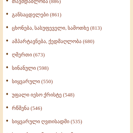
თავმდაბლობა (886)
განსაცდელები (861)
ცხონება, სასუფეველი, სამოთხე (813)
ამპარტავნება, ქედმაღლობა (680)
ღმერთი (673)
სინანული (598)
სიყვარული (550)
უფალი იესო ქრისტე (548)
რწმენა (546)
სიყვარული ღვთისადმი (535)