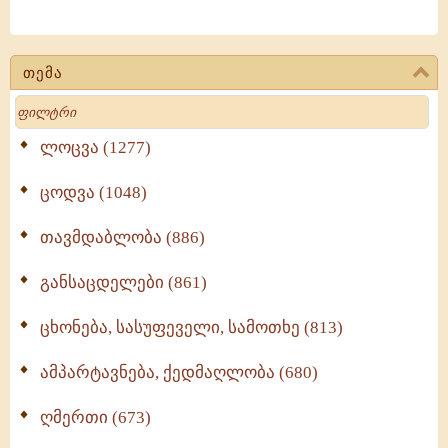
თემა
Search
ლოცვა (1277)
ცოდვა (1048)
თავმდაბლობა (886)
განსაცდელები (861)
ცხონება, სასუფეველი, სამოთხე (813)
ამპარტავნება, ქედმაღლობა (680)
ღმერთი (673)