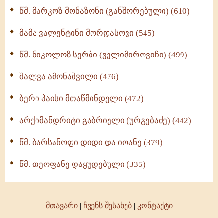
ოთხი ასეული თავი სიყვარულის შესახებ (259)
წმ. მარკოზ მონაზონი (განშორებული) (610)
მამა ვალენტინი მორდასოვი (545)
წმ. ნიკოლოზ სერბი (ველიმიროვიჩი) (499)
შალვა ამონაშვილი (476)
ბერი პაისი მთაწმინდელი (472)
არქიმანდრიტი გაბრიელი (ურგებაძე) (442)
წმ. ბარსანოფი დიდი და იოანე (379)
წმ. თეოფანე დაყუდებული (335)
მთავარი
|
ჩვენს შესახებ
|
კონტაქტი