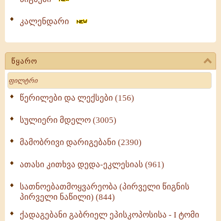
კალენდარი
წყარო
Search
წერილები და ლექსები (156)
სულიერი მდელო (3005)
მამობრივი დარიგებანი (2390)
ათასი კითხვა დედა-ეკლესიას (961)
სათნოებათმოყვარეობა (პირველი წიგნის
პირველი ნაწილი) (844)
ქადაგებანი გაბრიელ ეპისკოპოსისა - I ტომი