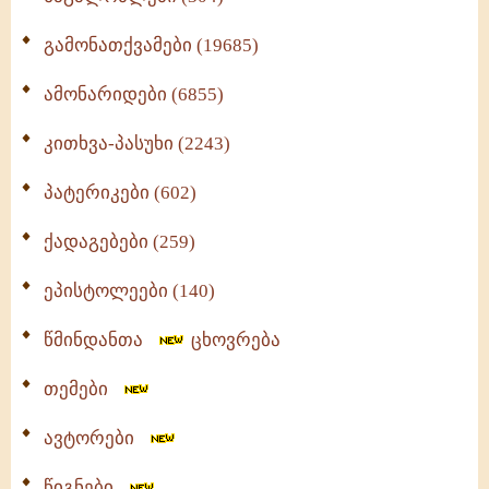
გამონათქვამები (19685)
ამონარიდები (6855)
კითხვა-პასუხი (2243)
პატერიკები (602)
ქადაგებები (259)
ეპისტოლეები (140)
წმინდანთა
ცხოვრება
თემები
ავტორები
წიგნები