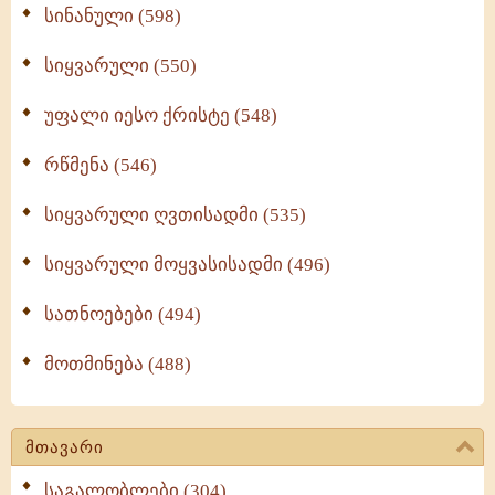
სინანული (598)
სიყვარული (550)
უფალი იესო ქრისტე (548)
რწმენა (546)
სიყვარული ღვთისადმი (535)
სიყვარული მოყვასისადმი (496)
სათნოებები (494)
მოთმინება (488)
მთავარი
საგალობლები (304)