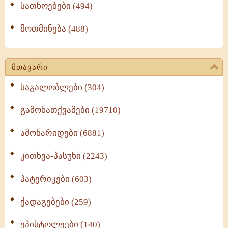
სათნოებები (494)
მოთმინება (488)
მთავარი
საგალობლები (304)
გამონათქვამები (19710)
ამონარიდები (6881)
კითხვა-პასუხი (2243)
პატერიკები (603)
ქადაგებები (259)
ეპისტოლეები (140)