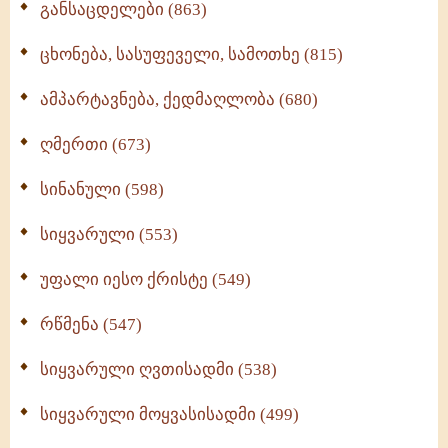
განსაცდელები (863)
ცხონება, სასუფეველი, სამოთხე (815)
ამპარტავნება, ქედმაღლობა (680)
ღმერთი (673)
სინანული (598)
სიყვარული (553)
უფალი იესო ქრისტე (549)
რწმენა (547)
სიყვარული ღვთისადმი (538)
სიყვარული მოყვასისადმი (499)