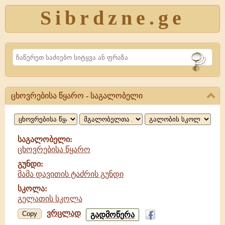
Sibrdzne.ge
Search
ცხოვრებისა წყარო - საგალობელი
ცხოვრებისა
წყარო,
საგალობელი
საგალობელი:
ცხოვრებისა წყარო
გუნდი:
მამა დავითის ტაძრის გუნდი
სკოლა:
გელათის სკოლა
ვრცლად
ცხოვრებისა
Copy
გადმოწერა
წყარო