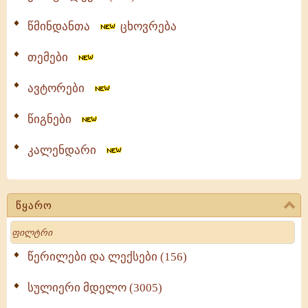
წმინდანთა
ცხოვრება
თემები
ავტორები
წიგნები
კალენდარი
წყარო
Search
წერილები და ლექსები (156)
სულიერი მდელო (3005)