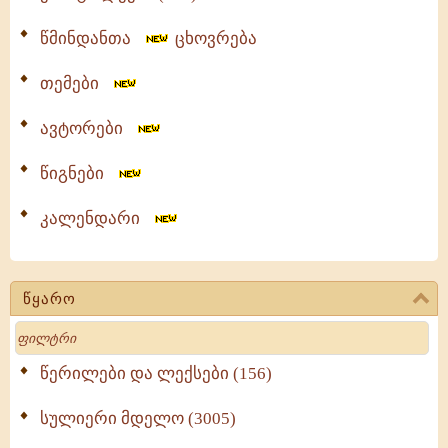
წმინდანთა
ცხოვრება
თემები
ავტორები
წიგნები
კალენდარი
წყარო
Search
წერილები და ლექსები (156)
სულიერი მდელო (3005)