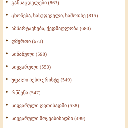
განსაცდელები (863)
ცხონება, სასუფეველი, სამოთხე (815)
ამპარტავნება, ქედმაღლობა (680)
ღმერთი (673)
სინანული (598)
სიყვარული (553)
უფალი იესო ქრისტე (549)
რწმენა (547)
სიყვარული ღვთისადმი (538)
სიყვარული მოყვასისადმი (499)