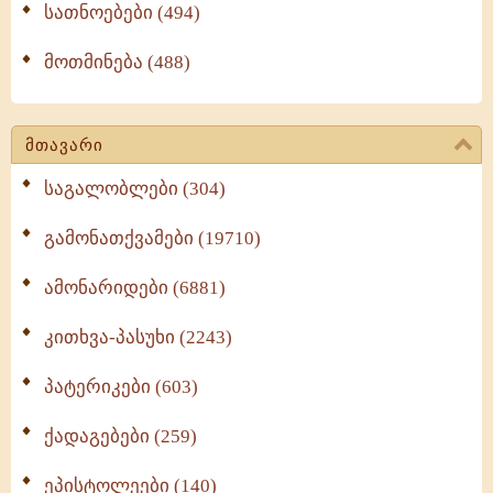
სათნოებები (494)
მოთმინება (488)
მთავარი
საგალობლები (304)
გამონათქვამები (19710)
ამონარიდები (6881)
კითხვა-პასუხი (2243)
პატერიკები (603)
ქადაგებები (259)
ეპისტოლეები (140)