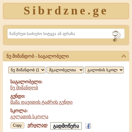
Sibrdzne.ge
Search
ნუ მიმანდობ - საგალობელი
ნუ
მიმანდობ,
საგალობელი
საგალობელი:
ნუ მიმანდობ
გუნდი:
მამა დავითის ტაძრის გუნდი
სკოლა:
გელათის სკოლა
ვრცლად
ნუ
Copy
გადმოწერა
მიმანდობ