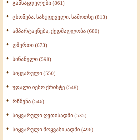
განსაცდელები (861)
ცხონება, სასუფეველი, სამოთხე (813)
ამპარტავნება, ქედმაღლობა (680)
ღმერთი (673)
სინანული (598)
სიყვარული (550)
უფალი იესო ქრისტე (548)
რწმენა (546)
სიყვარული ღვთისადმი (535)
სიყვარული მოყვასისადმი (496)