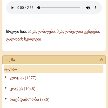
-
იალონი
-
გელათის
სკოლა
სრული სია:
საგალობლები
,
მგალობელთა გუნდები
,
გალობის სკოლები
თემა
Search
ლოცვა (1277)
ცოდვა (1048)
თავმდაბლობა (886)