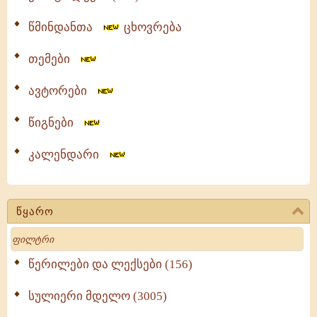
წმინდანთა
ცხოვრება
თემები
ავტორები
წიგნები
კალენდარი
წყარო
Search
წერილები და ლექსები (156)
სულიერი მდელო (3005)