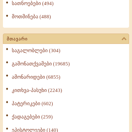
სათნოებები (494)
მოთმინება (488)
მთავარი
საგალობლები (304)
გამონათქვამები (19685)
ამონარიდები (6855)
კითხვა-პასუხი (2243)
პატერიკები (602)
ქადაგებები (259)
ეპისტოლეები (140)