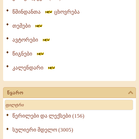
წმინდანთა
ცხოვრება
თემები
ავტორები
წიგნები
კალენდარი
წყარო
Search
წერილები და ლექსები (156)
სულიერი მდელო (3005)