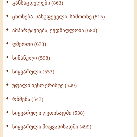
განსაცდელები (863)
ცხონება, სასუფეველი, სამოთხე (815)
ამპარტავნება, ქედმაღლობა (680)
ღმერთი (673)
სინანული (598)
სიყვარული (553)
უფალი იესო ქრისტე (549)
რწმენა (547)
სიყვარული ღვთისადმი (538)
სიყვარული მოყვასისადმი (499)