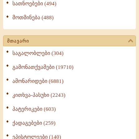
სათნოებები (494)
მოთმინება (488)
მთავარი
საგალობლები (304)
გამონათქვამები (19710)
ამონარიდები (6881)
კითხვა-პასუხი (2243)
პატერიკები (603)
ქადაგებები (259)
ეპისტოლეები (140)