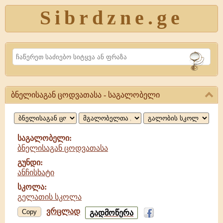
Sibrdzne.ge
Search
ბნელისაგან ცოდვათასა - საგალობელი
ბნელისაგან
ცოდვათასა,
საგალობელი
საგალობელი:
ბნელისაგან ცოდვათასა
გუნდი:
ანჩისხატი
სკოლა:
გელათის სკოლა
ვრცლად
ბნელისაგან
Copy
გადმოწერა
ცოდვათასა