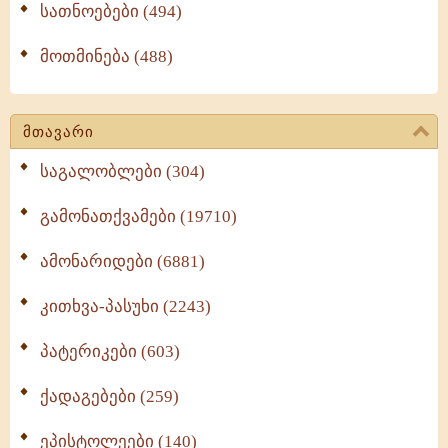
სათნოებები (494)
მოთმინება (488)
მთავარი
საგალობლები (304)
გამონათქვამები (19710)
ამონარიდები (6881)
კითხვა-პასუხი (2243)
პატერიკები (603)
ქადაგებები (259)
ეპისტოლეები (140)