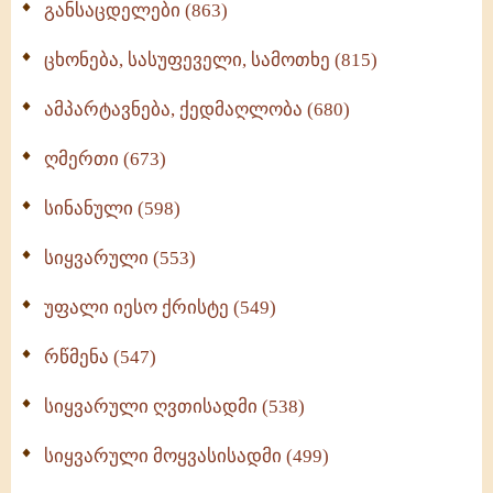
განსაცდელები (863)
ცხონება, სასუფეველი, სამოთხე (815)
ამპარტავნება, ქედმაღლობა (680)
ღმერთი (673)
სინანული (598)
სიყვარული (553)
უფალი იესო ქრისტე (549)
რწმენა (547)
სიყვარული ღვთისადმი (538)
სიყვარული მოყვასისადმი (499)