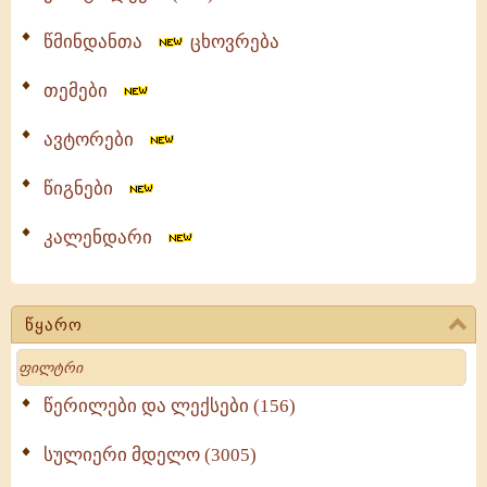
წმინდანთა
ცხოვრება
თემები
ავტორები
წიგნები
კალენდარი
წყარო
Search
წერილები და ლექსები (156)
სულიერი მდელო (3005)