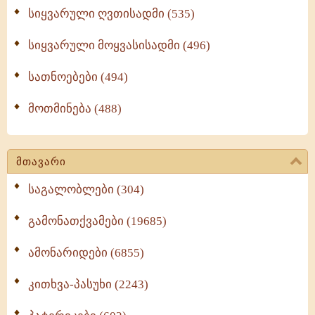
სიყვარული ღვთისადმი (535)
სიყვარული მოყვასისადმი (496)
სათნოებები (494)
მოთმინება (488)
მთავარი
საგალობლები (304)
გამონათქვამები (19685)
ამონარიდები (6855)
კითხვა-პასუხი (2243)