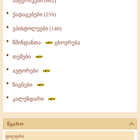
პატერიკები (602)
ქადაგებები (259)
ეპისტოლეები (140)
წმინდანთა
ცხოვრება
თემები
ავტორები
წიგნები
კალენდარი
წყარო
Search