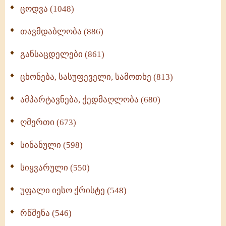
ცოდვა (1048)
თავმდაბლობა (886)
განსაცდელები (861)
ცხონება, სასუფეველი, სამოთხე (813)
ამპარტავნება, ქედმაღლობა (680)
ღმერთი (673)
სინანული (598)
სიყვარული (550)
უფალი იესო ქრისტე (548)
რწმენა (546)