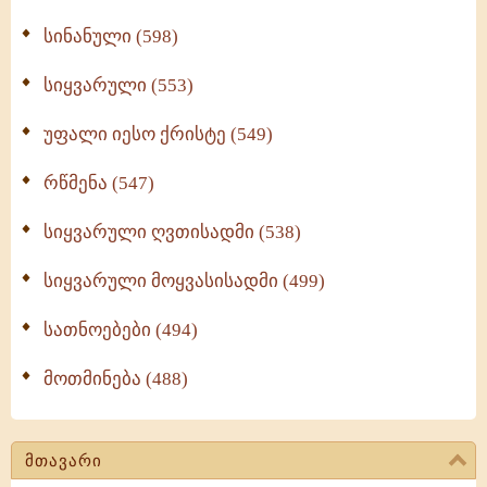
სინანული (598)
სიყვარული (553)
უფალი იესო ქრისტე (549)
რწმენა (547)
სიყვარული ღვთისადმი (538)
სიყვარული მოყვასისადმი (499)
სათნოებები (494)
მოთმინება (488)
მთავარი