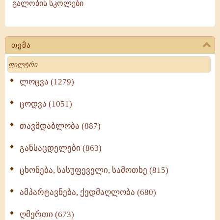
გალობის სკოლები
თემა
Search
ლოცვა (1279)
ცოდვა (1051)
თავმდაბლობა (887)
განსაცდელები (863)
ცხონება, სასუფეველი, სამოთხე (815)
ამპარტავნება, ქედმაღლობა (680)
ღმერთი (673)