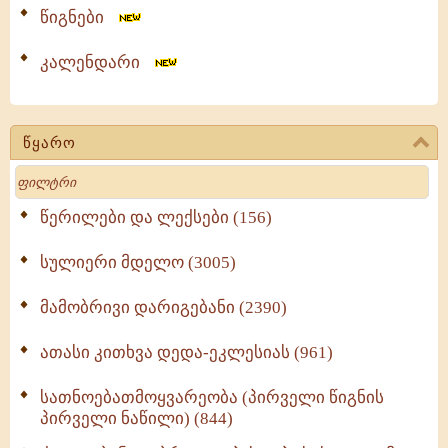
წიგნები
კალენდარი
წყარო
Search
წერილები და ლექსები (156)
სულიერი მდელო (3005)
მამობრივი დარიგებანი (2390)
ათასი კითხვა დედა-ეკლესიას (961)
სათნოებათმოყვარეობა (პირველი წიგნის
პირველი ნაწილი) (844)