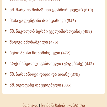
ოთხი ასეული თავი სიყვარულის შესახებ (259)
წმ. მარკოზ მონაზონი (განშორებული) (610)
მამა ვალენტინი მორდასოვი (545)
წმ. ნიკოლოზ სერბი (ველიმიროვიჩი) (499)
შალვა ამონაშვილი (476)
ბერი პაისი მთაწმინდელი (472)
არქიმანდრიტი გაბრიელი (ურგებაძე) (442)
წმ. ბარსანოფი დიდი და იოანე (379)
წმ. თეოფანე დაყუდებული (335)
მთავარი
|
ჩვენს შესახებ
|
კონტაქტი