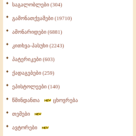
საგალობლები (304)
გამონათქვამები (19710)
ამონარიდები (6881)
კითხვა-პასუხი (2243)
პატერიკები (603)
ქადაგებები (259)
ეპისტოლეები (140)
წმინდანთა
ცხოვრება
თემები
ავტორები