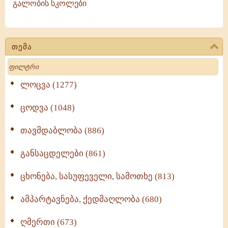
გალობის სკოლები
კილო)
თემა
Search
ლოცვა (1277)
ცოდვა (1048)
თავმდაბლობა (886)
განსაცდელები (861)
ცხონება, სასუფეველი, სამოთხე (813)
ამპარტავნება, ქედმაღლობა (680)
ღმერთი (673)