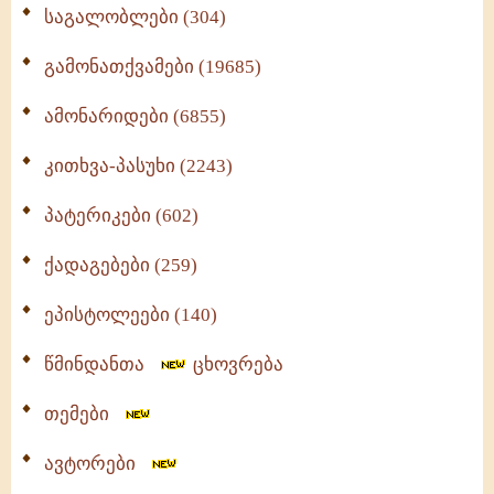
საგალობლები (304)
გამონათქვამები (19685)
ამონარიდები (6855)
კითხვა-პასუხი (2243)
პატერიკები (602)
ქადაგებები (259)
ეპისტოლეები (140)
წმინდანთა
ცხოვრება
თემები
ავტორები