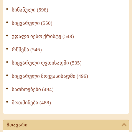
სინანული (598)
სიყვარული (550)
უფალი იესო ქრისტე (548)
რწმენა (546)
სიყვარული ღვთისადმი (535)
სიყვარული მოყვასისადმი (496)
სათნოებები (494)
მოთმინება (488)
მთავარი