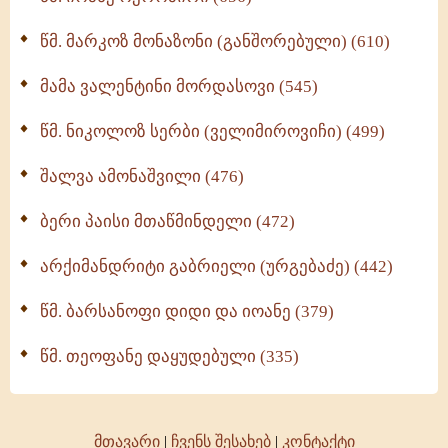
ოთხი ასეული თავი სიყვარულის შესახებ (259)
წმ. მარკოზ მონაზონი (განშორებული) (610)
მამა ვალენტინი მორდასოვი (545)
წმ. ნიკოლოზ სერბი (ველიმიროვიჩი) (499)
შალვა ამონაშვილი (476)
ბერი პაისი მთაწმინდელი (472)
არქიმანდრიტი გაბრიელი (ურგებაძე) (442)
წმ. ბარსანოფი დიდი და იოანე (379)
წმ. თეოფანე დაყუდებული (335)
მთავარი
|
ჩვენს შესახებ
|
კონტაქტი