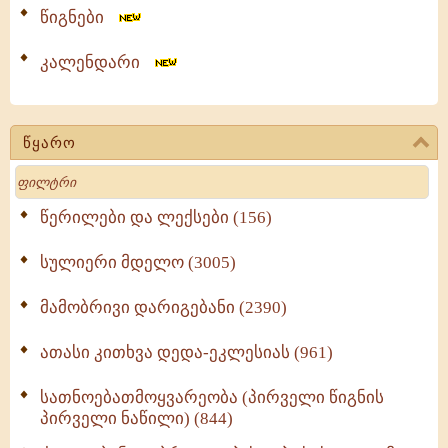
წიგნები
კალენდარი
წყარო
Search
წერილები და ლექსები (156)
სულიერი მდელო (3005)
მამობრივი დარიგებანი (2390)
ათასი კითხვა დედა-ეკლესიას (961)
სათნოებათმოყვარეობა (პირველი წიგნის
პირველი ნაწილი) (844)