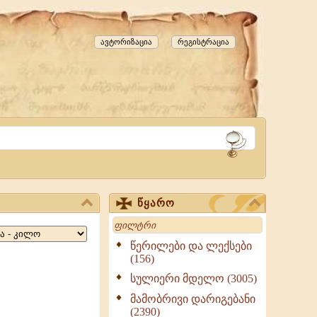
ავტორიზაცია
რეგისტრაცია
წყარო
Search
წერილები და ლექსები
(156)
სულიერი მდელო (3005)
მამობრივი დარიგებანი
(2390)