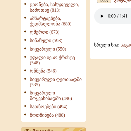
Copy
ცხონება, სასუფეველი,
სამოთხე (813)
ამპარტავნება,
ქედმაღლობა (680)
ღმერთი (673)
სინანული (598)
სრული სია:
საგ
სიყვარული (550)
უფალი იესო ქრისტე
(548)
რწმენა (546)
სიყვარული ღვთისადმი
(535)
სიყვარული
მოყვასისადმი (496)
სათნოებები (494)
მოთმინება (488)