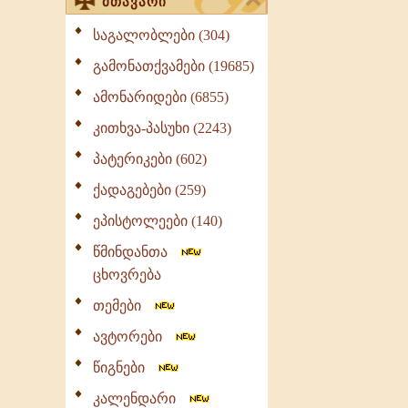
მთავარი
საგალობლები (304)
გამონათქვამები (19685)
ამონარიდები (6855)
კითხვა-პასუხი (2243)
პატერიკები (602)
ქადაგებები (259)
ეპისტოლეები (140)
წმინდანთა
ცხოვრება
თემები
ავტორები
წიგნები
კალენდარი