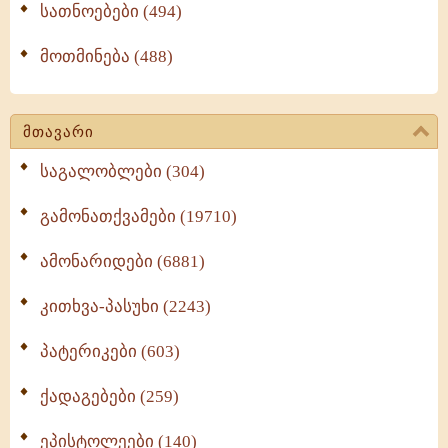
სათნოებები (494)
მოთმინება (488)
მთავარი
საგალობლები (304)
გამონათქვამები (19710)
ამონარიდები (6881)
კითხვა-პასუხი (2243)
პატერიკები (603)
ქადაგებები (259)
ეპისტოლეები (140)