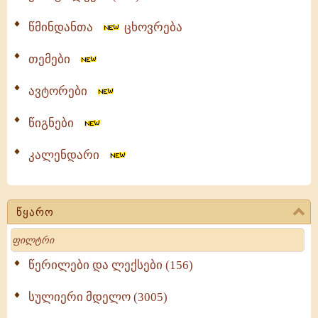
წმინდანთა
ცხოვრება
თემები
ავტორები
წიგნები
კალენდარი
წყარო
Search
წერილები და ლექსები (156)
სულიერი მდელო (3005)