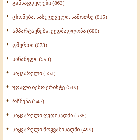
განსაცდელები (863)
ცხონება, სასუფეველი, სამოთხე (815)
ამპარტავნება, ქედმაღლობა (680)
ღმერთი (673)
სინანული (598)
სიყვარული (553)
უფალი იესო ქრისტე (549)
რწმენა (547)
სიყვარული ღვთისადმი (538)
სიყვარული მოყვასისადმი (499)