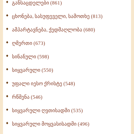
განსაცდელები (861)
ცხონება, სასუფეველი, სამოთხე (813)
ამპარტავნება, ქედმაღლობა (680)
ღმერთი (673)
სინანული (598)
სიყვარული (550)
უფალი იესო ქრისტე (548)
რწმენა (546)
სიყვარული ღვთისადმი (535)
სიყვარული მოყვასისადმი (496)