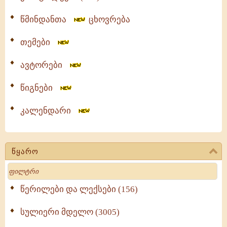
წმინდანთა
ცხოვრება
თემები
ავტორები
წიგნები
კალენდარი
წყარო
Search
წერილები და ლექსები (156)
სულიერი მდელო (3005)