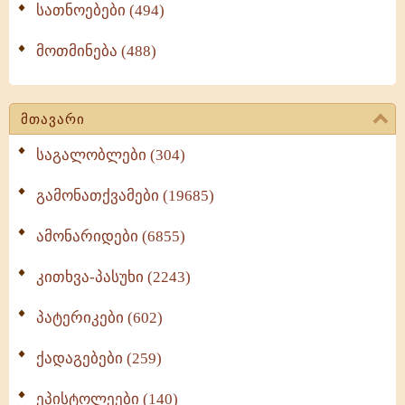
სათნოებები (494)
მოთმინება (488)
მთავარი
საგალობლები (304)
გამონათქვამები (19685)
ამონარიდები (6855)
კითხვა-პასუხი (2243)
პატერიკები (602)
ქადაგებები (259)
ეპისტოლეები (140)