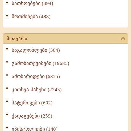
სათნოებები (494)
მოთმინება (488)
მთავარი
საგალობლები (304)
გამონათქვამები (19685)
ამონარიდები (6855)
კითხვა-პასუხი (2243)
პატერიკები (602)
ქადაგებები (259)
ეპისტოლეები (140)