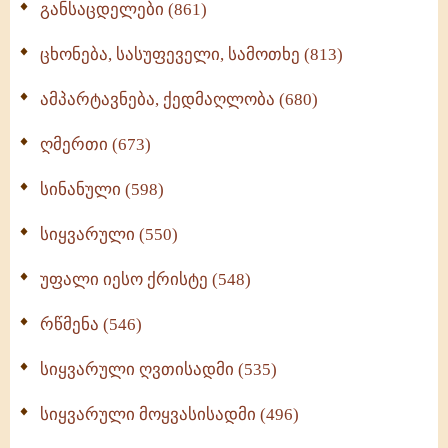
განსაცდელები (861)
ცხონება, სასუფეველი, სამოთხე (813)
ამპარტავნება, ქედმაღლობა (680)
ღმერთი (673)
სინანული (598)
სიყვარული (550)
უფალი იესო ქრისტე (548)
რწმენა (546)
სიყვარული ღვთისადმი (535)
სიყვარული მოყვასისადმი (496)