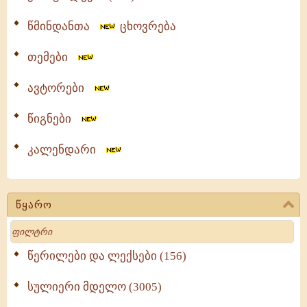
წმინდანთა
ცხოვრება
თემები
ავტორები
წიგნები
კალენდარი
წყარო
Search
წერილები და ლექსები (156)
სულიერი მდელო (3005)