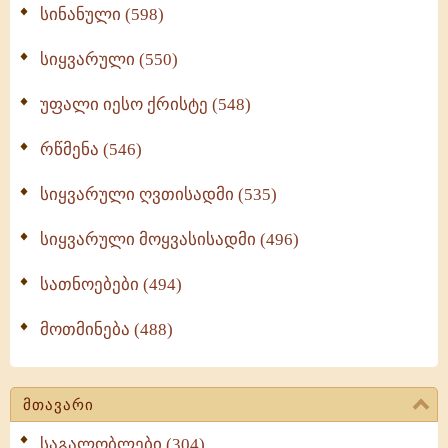
სინანული (598)
სიყვარული (550)
უფალი იესო ქრისტე (548)
რწმენა (546)
სიყვარული ღვთისადმი (535)
სიყვარული მოყვასისადმი (496)
სათნოებები (494)
მოთმინება (488)
მთავარი
საგალობლები (304)