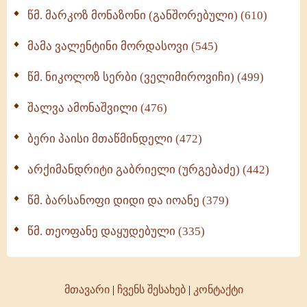
ოთხი ასეული თავი სიყვარულის შესახებ (259)
წმ. მარკოზ მონაზონი (განშორებული) (610)
მამა ვალენტინი მორდასოვი (545)
წმ. ნიკოლოზ სერბი (ველიმიროვიჩი) (499)
შალვა ამონაშვილი (476)
ბერი პაისი მთაწმინდელი (472)
არქიმანდრიტი გაბრიელი (ურგებაძე) (442)
წმ. ბარსანოფი დიდი და იოანე (379)
წმ. თეოფანე დაყუდებული (335)
მთავარი
|
ჩვენს შესახებ
|
კონტაქტი