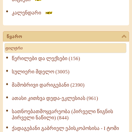
კალენდარი
წყარო
Search
წერილები და ლექსები (156)
სულიერი მდელო (3005)
მამობრივი დარიგებანი (2390)
ათასი კითხვა დედა-ეკლესიას (961)
სათნოებათმოყვარეობა (პირველი წიგნის
პირველი ნაწილი) (844)
ქადაგებანი გაბრიელ ეპისკოპოსისა - I ტომი