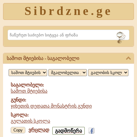
Sibrdzne.ge
Search
საშოთ მტიებისა - საგალობელი
საშოთ
მტიებისა,
საგალობელი
საგალობელი:
საშოთ მტიებისა
გუნდი:
ჯიხეთის დედათა მონასტრის გუნდი
სკოლა:
გელათის სკოლა
ვრცლად
საშოთ
Copy
გადმოწერა
მტიებისა