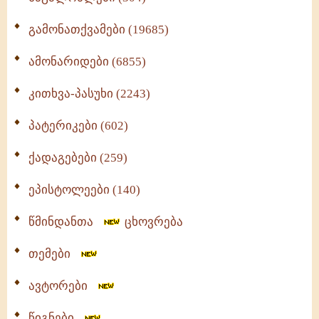
გამონათქვამები (19685)
ამონარიდები (6855)
კითხვა-პასუხი (2243)
პატერიკები (602)
ქადაგებები (259)
ეპისტოლეები (140)
წმინდანთა
ცხოვრება
თემები
ავტორები
წიგნები