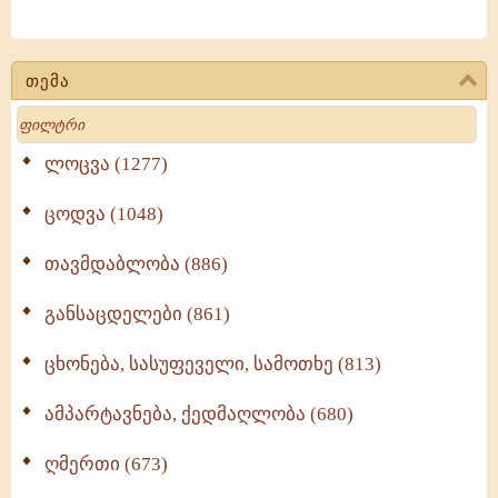
თემა
Search
ლოცვა (1277)
ცოდვა (1048)
თავმდაბლობა (886)
განსაცდელები (861)
ცხონება, სასუფეველი, სამოთხე (813)
ამპარტავნება, ქედმაღლობა (680)
ღმერთი (673)