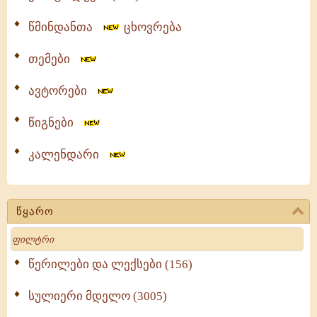
წმინდანთა
ცხოვრება
თემები
ავტორები
წიგნები
კალენდარი
წყარო
Search
წერილები და ლექსები (156)
სულიერი მდელო (3005)