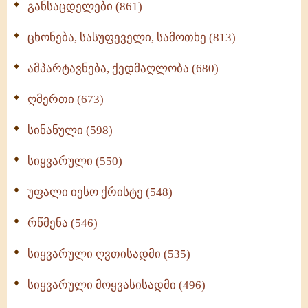
განსაცდელები (861)
ცხონება, სასუფეველი, სამოთხე (813)
ამპარტავნება, ქედმაღლობა (680)
ღმერთი (673)
სინანული (598)
სიყვარული (550)
უფალი იესო ქრისტე (548)
რწმენა (546)
სიყვარული ღვთისადმი (535)
სიყვარული მოყვასისადმი (496)