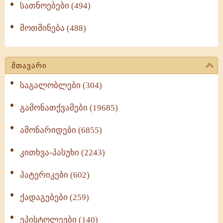
სათნოებები (494)
მოთმინება (488)
მთავარი
საგალობლები (304)
გამონათქვამები (19685)
ამონარიდები (6855)
კითხვა-პასუხი (2243)
პატერიკები (602)
ქადაგებები (259)
ეპისტოლეები (140)