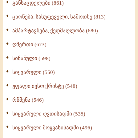
განსაცდელები (861)
ცხონება, სასუფეველი, სამოთხე (813)
ამპარტავნება, ქედმაღლობა (680)
ღმერთი (673)
სინანული (598)
სიყვარული (550)
უფალი იესო ქრისტე (548)
რწმენა (546)
სიყვარული ღვთისადმი (535)
სიყვარული მოყვასისადმი (496)