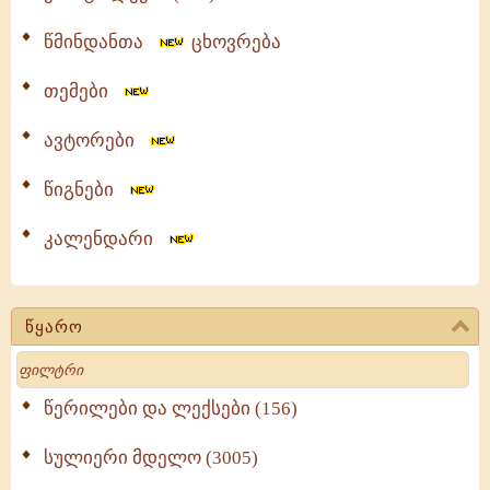
წმინდანთა
ცხოვრება
თემები
ავტორები
წიგნები
კალენდარი
წყარო
Search
წერილები და ლექსები (156)
სულიერი მდელო (3005)