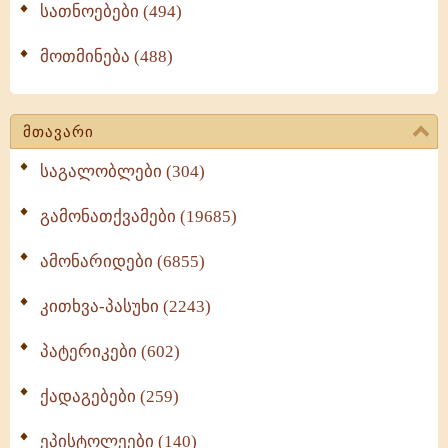
სათნოებები (494)
მოთმინება (488)
მთავარი
საგალობლები (304)
გამონათქვამები (19685)
ამონარიდები (6855)
კითხვა-პასუხი (2243)
პატერიკები (602)
ქადაგებები (259)
ეპისტოლეები (140)