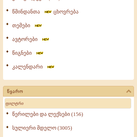
წმინდანთა
ცხოვრება
თემები
ავტორები
წიგნები
კალენდარი
წყარო
Search
წერილები და ლექსები (156)
სულიერი მდელო (3005)