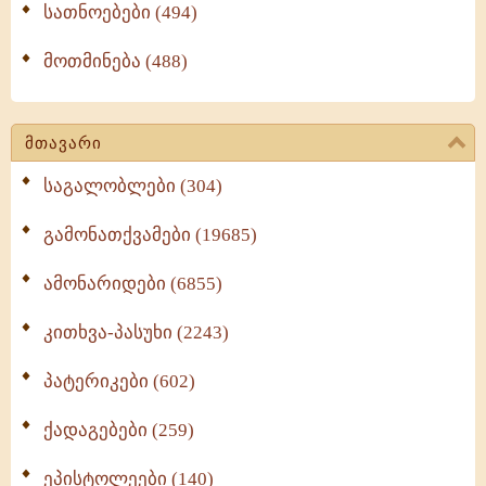
სათნოებები (494)
მოთმინება (488)
მთავარი
საგალობლები (304)
გამონათქვამები (19685)
ამონარიდები (6855)
კითხვა-პასუხი (2243)
პატერიკები (602)
ქადაგებები (259)
ეპისტოლეები (140)