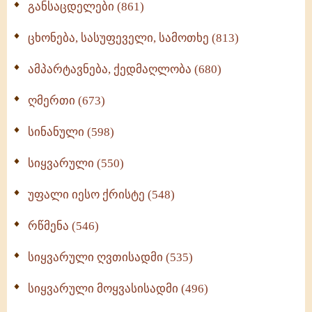
განსაცდელები (861)
ცხონება, სასუფეველი, სამოთხე (813)
ამპარტავნება, ქედმაღლობა (680)
ღმერთი (673)
სინანული (598)
სიყვარული (550)
უფალი იესო ქრისტე (548)
რწმენა (546)
სიყვარული ღვთისადმი (535)
სიყვარული მოყვასისადმი (496)