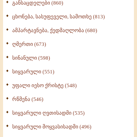
განსაცდელები (860)
ცხონება, სასუფეველი, სამოთხე (813)
ამპარტავნება, ქედმაღლობა (680)
ღმერთი (673)
სინანული (598)
სიყვარული (551)
უფალი იესო ქრისტე (548)
რწმენა (546)
სიყვარული ღვთისადმი (535)
სიყვარული მოყვასისადმი (496)