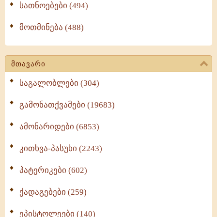
სათნოებები (494)
მოთმინება (488)
მთავარი
საგალობლები (304)
გამონათქვამები (19683)
ამონარიდები (6853)
კითხვა-პასუხი (2243)
პატერიკები (602)
ქადაგებები (259)
ეპისტოლეები (140)