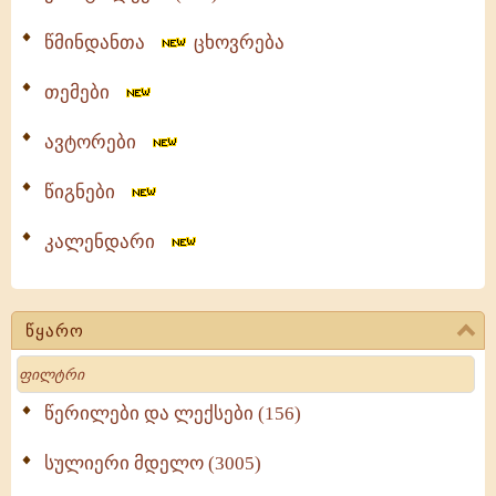
წმინდანთა
ცხოვრება
თემები
ავტორები
წიგნები
კალენდარი
წყარო
Search
წერილები და ლექსები (156)
სულიერი მდელო (3005)