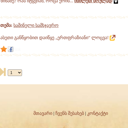
წინაშე? რას იტყვიან, როცა ქრის...
იხილეთ სრულად
თემა:
საშინელი სამსჯავრო
ასეთი განწყობით დაიწყე „ერთფრაზიანი“ ლოცვა!
link
მთავარი
|
ჩვენს შესახებ
|
კონტაქტი