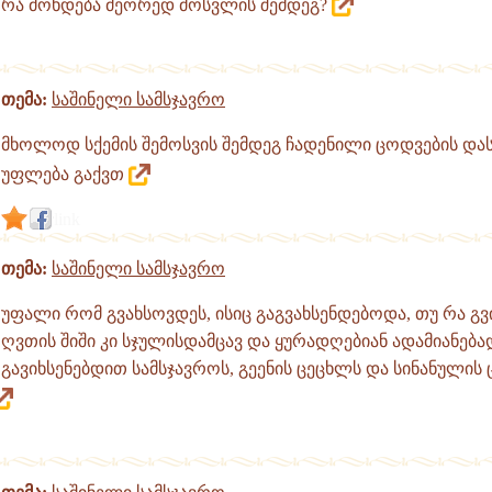
რა მოხდება მეორედ მოსვლის შემდეგ?
თემა:
საშინელი სამსჯავრო
მხოლოდ სქემის შემოსვის შემდეგ ჩადენილი ცოდვების და
უფლება გაქვთ
link
თემა:
საშინელი სამსჯავრო
უფალი რომ გვახსოვდეს, ისიც გაგვახსენდებოდა, თუ რა გვი
ღვთის შიში კი სჯულისდამცავ და ყურადღებიან ადამიანება
გავიხსენებდით სამსჯავროს, გეენის ცეცხლს და სინანულის