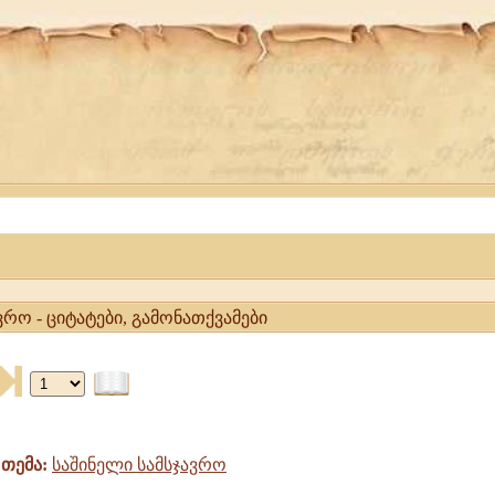
ვრო - ციტატები, გამონათქვამები
თემა:
საშინელი სამსჯავრო