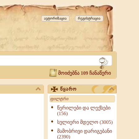
ავტორიზაცია
რეგისტრაცია
მოიძებნა 109 ჩანაწერი
წყარო
Search
წერილები და ლექსები
(156)
სულიერი მდელო (3005)
მამობრივი დარიგებანი
(2390)