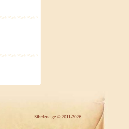
Sibrdzne.ge © 2011-2026