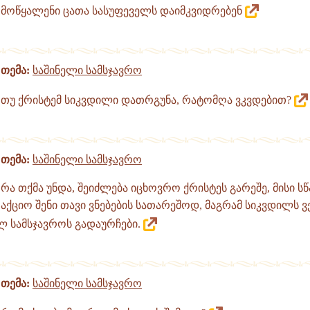
მოწყალენი ცათა სასუფეველს დაიმკვიდრებენ
თემა:
საშინელი სამსჯავრო
თუ ქრისტემ სიკვდილი დათრგუნა, რატომღა ვკვდებით?
თემა:
საშინელი სამსჯავრო
რა თქმა უნდა, შეიძლება იცხოვრო ქრისტეს გარეშე, მისი ს
აქციო შენი თავი ვნებების სათარეშოდ, მაგრამ სიკვდილს 
ლ სამსჯავროს გადაურჩები.
თემა:
საშინელი სამსჯავრო