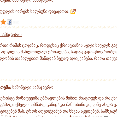
თემა:
საშინელი სამსჯავრო
უფლის იარებს სალბუნი დავადოთ!
link
 სამსჯავრო
რთი რამის ცოდნაც: როდესაც ქრისტიანის სული სხეულს გა
მ ადგილის მახლობლად ტრიალებს, სადაც კაცი ცხოვრობდა,
ოზის თანხლებით მიწიდან ზეცად აღიყვანება, რათა თაყვან
თემა:
საშინელი სამსჯავრო
ქრისტე მოწაფეებმა ებრაელების შიშით მიატოვეს და რა ენ
გამოუთქმელი სიმწარე განიცადა მან! ისინი კი, ვინც ახლა 
ტოვებენ მას, ერთს აღუთქვამენ და სხვას აკეთებენ, სამსჯ