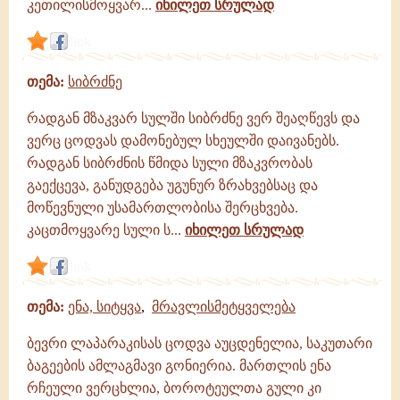
კეთილისმოყვარ...
იხილეთ სრულად
link
თემა:
სიბრძნე
რადგან მზაკვარ სულში სიბრძნე ვერ შეაღწევს და
ვერც ცოდვას დამონებულ სხეულში დაივანებს.
რადგან სიბრძნის წმიდა სული მზაკვრობას
გაექცევა, განუდგება უგუნურ ზრახვებსაც და
მოწევნული უსამართლობისა შერცხვება.
კაცთმოყვარე სული ს...
იხილეთ სრულად
link
თემა:
ენა, სიტყვა
,
მრავლისმეტყველება
ბევრი ლაპარაკისას ცოდვა აუცდენელია, საკუთარი
ბაგეების ამლაგმავი გონიერია. მართლის ენა
რჩეული ვერცხლია, ბოროტეულთა გული კი