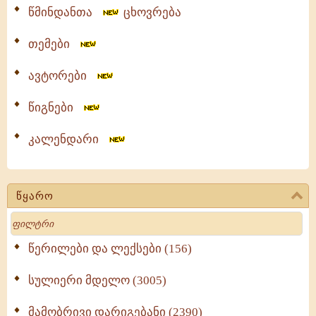
წმინდანთა
ცხოვრება
თემები
ავტორები
წიგნები
კალენდარი
წყარო
Search
წერილები და ლექსები (156)
სულიერი მდელო (3005)
მამობრივი დარიგებანი (2390)