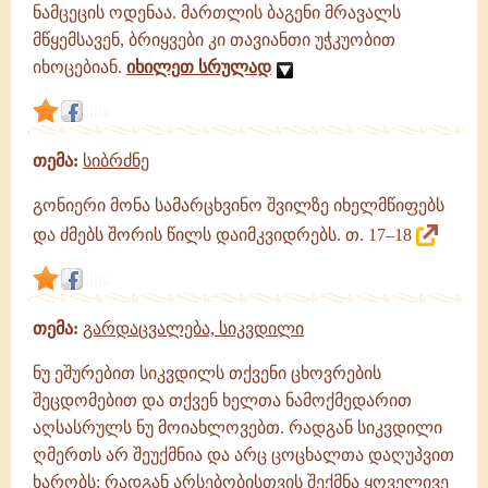
ნამცეცის ოდენაა. მართლის ბაგენი მრავალს
მწყემსავენ, ბრიყვები კი თავიანთი უჭკუობით
იხოცებიან.
იხილეთ სრულად
link
თემა:
სიბრძნე
გონიერი მონა სამარცხვინო შვილზე იხელმწიფებს
და ძმებს შორის წილს დაიმკვიდრებს. თ. 17–18
link
თემა:
გარდაცვალება, სიკვდილი
ნუ ეშურებით სიკვდილს თქვენი ცხოვრების
შეცდომებით და თქვენ ხელთა ნამოქმედარით
აღსასრულს ნუ მოიახლოვებთ. რადგან სიკვდილი
ღმერთს არ შეუქმნია და არც ცოცხალთა დაღუპვით
ხარობს; რადგან არსებობისთვის შექმნა ყოველივე