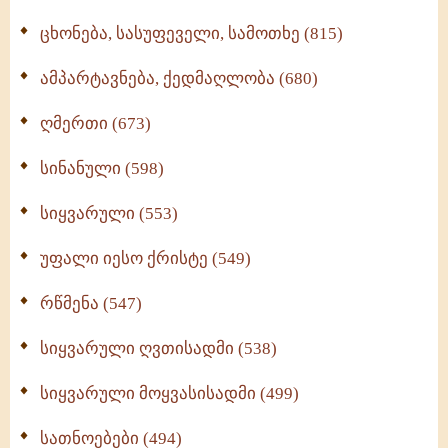
ცხონება, სასუფეველი, სამოთხე (815)
ამპარტავნება, ქედმაღლობა (680)
ღმერთი (673)
სინანული (598)
სიყვარული (553)
უფალი იესო ქრისტე (549)
რწმენა (547)
სიყვარული ღვთისადმი (538)
სიყვარული მოყვასისადმი (499)
სათნოებები (494)