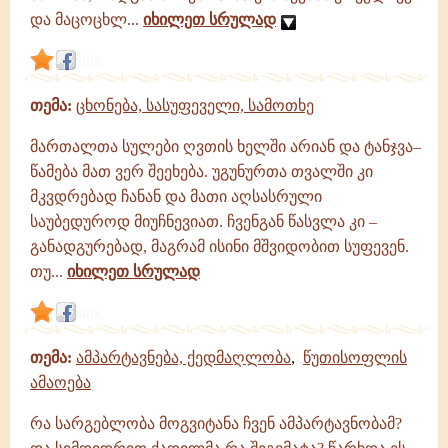
და მაცოცხლ...
იხილეთ სრულად
link
თემა:
ცხონება, სასუფეველი, სამოთხე
მართალთა სულები ღვთის ხელში არიან და ტანჯვა–
წამება მათ ვერ შეეხება. უგუნურთა თვალში კი
მკვდრებად ჩანან და მათი აღსასრული
საუბედუროდ მიუჩნევიათ. ჩვენგან წასვლა კი –
განადგურებად, მაგრამ ისინი მშვიდობით სუფევენ.
თუ...
იხილეთ სრულად
link
თემა:
ამპარტავნება, ქედმაღლობა
,
წუთისოფლის
ამაოება
რა სარგებლობა მოგვიტანა ჩვენ ამპარტავნობამ?