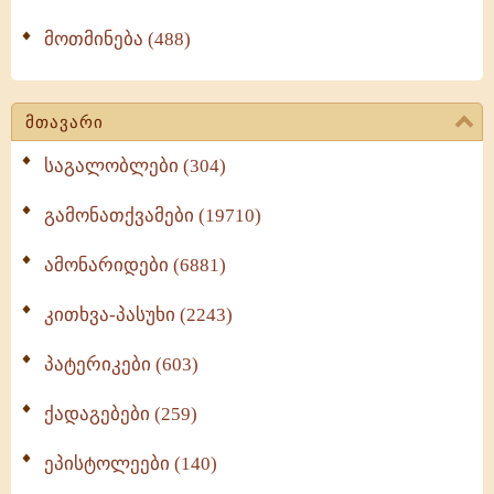
მოთმინება (488)
მთავარი
საგალობლები (304)
გამონათქვამები (19710)
ამონარიდები (6881)
კითხვა-პასუხი (2243)
პატერიკები (603)
ქადაგებები (259)
ეპისტოლეები (140)