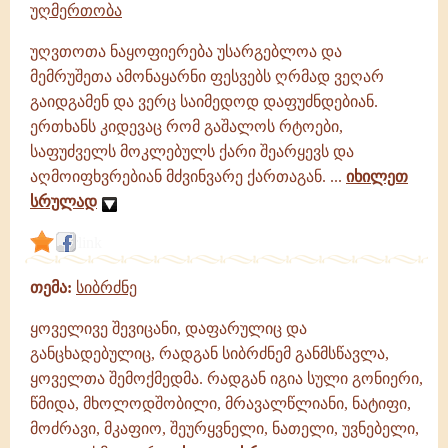
უღმერთობა
უღვთოთა ნაყოფიერება უსარგებლოა და
მემრუშეთა ამონაყარნი ფესვებს ღრმად ვეღარ
გაიდგამენ და ვერც საიმედოდ დაფუძნდებიან.
ერთხანს კიდევაც რომ გაშალოს რტოები,
საფუძველს მოკლებულს ქარი შეარყევს და
აღმოიფხვრებიან მძვინვარე ქართაგან. ...
იხილეთ
სრულად
link
თემა:
სიბრძნე
ყოველივე შევიცანი, დაფარულიც და
განცხადებულიც, რადგან სიბრძნემ განმსწავლა,
ყოველთა შემოქმედმა. რადგან იგია სული გონიერი,
წმიდა, მხოლოდშობილი, მრავალწლიანი, ნატიფი,
მოძრავი, მკაფიო, შეურყვნელი, ნათელი, უვნებელი,