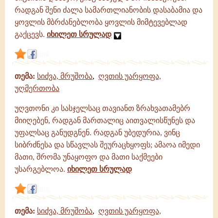
რადგან შენი ძალა სამართლიანობის დასაბამია და
ყოვლის მბრძანებლობა ყოვლის მიმტევებლად
გაქცევს.
იხილეთ სრულად
link
თემა:
სიძვა, მრუშობა
,
ღვთის უარყოფა,
უღმერთობა
უღვთონი კი სასჯელსაც თავიანთ ზრახვათამებრ
მიიღებენ, რადგან მართალიც აითვალისწუნეს და
უფალსაც განუდგნენ. რადგან უბედურია, ვინც
სიბრძნესა და სწავლას შეურაცხყოფს; ამაოა იმედი
მათი, შრომა უნაყოფო და მათი საქმეები
უსარგებლოა.
იხილეთ სრულად
link
თემა:
სიძვა, მრუშობა
,
ღვთის უარყოფა,