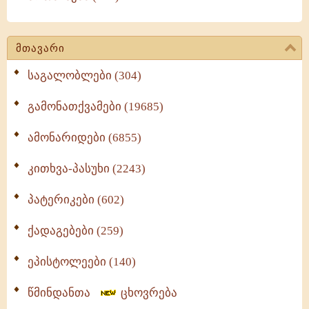
მთავარი
საგალობლები (304)
გამონათქვამები (19685)
ამონარიდები (6855)
კითხვა-პასუხი (2243)
პატერიკები (602)
ქადაგებები (259)
ეპისტოლეები (140)
წმინდანთა
ცხოვრება