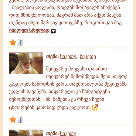
- შვილების ყოლაში, რადგან მომავალს ანიჭებენ
დიდ მნიშვნელობას, მაგრამ მათ არა აქვთ პასუხი
თუნდაც ისეთ მარტივ კითხვებზე, როგორიცაა მაგ...
იხილეთ სრულად
link
თემა:
სიკეთე
,
სიკეთე
შეიყვარე მოყვასი და ამით
შეიყვარებ შემომქმედს. შენი სიკეთე
გაგიღებს სამოთხის კარს, თავმდაბლობა შეგიყვანს
უფლის სავანეში, სიყვარული კი წარგადგენს
შემოქმედთან, - წმ. მამების ეს რჩევა ჩვენი
ცხოვრების კანონად უნდა ვაქციოთ.
link
თემა:
სიკეთე