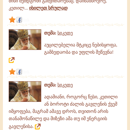
მისი შემდგომი განვითარებაც. დაიმახსოვრე,
კეთილ...
იხილეთ სრულად
link
თემა:
სიკეთე
აუცილებელია მტკიცე ნებისყოფა,
გამბედაობა და უფლის შეწევნა!
link
თემა:
სიკეთე
ადამიანი, როგორც წესი, კეთილი
ან ბოროტი ძალის გავლენის ქვეშ
იმყოფება, მაგრამ ამავე დროს, თვითონ არის
თანამონაწილე და მიზეზი ამა თუ იმ ენერგიის
გავლენისა.