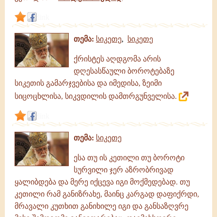
link
თემა:
სიკეთე
,
სიკეთე
ქრისტეს აღდგომა არის
დღესასწაული ბოროტებაზე
სიკეთის გამარჯვებისა და იმედისა, ზეიმი
სიცოცხლისა, სიკვდილის დამთრგუნველისა.
link
თემა:
სიკეთე
ესა თუ ის კეთილი თუ ბოროტი
სურვილი ჯერ აზრობრივად
ყალიბდება და მერე იქცევა იგი მოქმედებად. თუ
კეთილი რამ განიზრახე, მაინც კარგად დაფიქრდი,
მრავალი კუთხით განიხილე იგი და განსაზღვრე