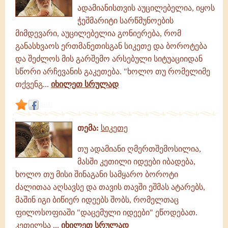
ადამიანისთვის აუცილებელია, იყოს
ჭეშმარიტი სარწმუნოების
მიმდევარი, აუცილებელია გონიერება, რომ
განასხვაოს ერთმანეთისგან სიკეთე და ბოროტება
და შეძლოს მის გარშემო არსებული სიტუაციიდან
სწორი არჩევანის გაკეთება. "ხოლო თუ რომელიმე
თქვენგ...
იხილეთ სრულად
link
თემა:
სიკეთე
თუ ადამიანი ღმერთშემოსილია,
მასში კეთილი იდეები იბადება,
ხოლო თუ მისი შინაგანი სამყარო ბოროტი
ძალითაა აღსავსე და თავის თავში ეშმას ატარებს,
მაშინ იგი ბიწიერ იდეებს შობს, რომელთაც
ფილოსოფიაში "დაცემული იდეები" ეწოდებათ.
კეთილსა ...
იხილეთ სრულად