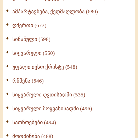
ამპარტავნება, ქედმაღლობა (680)
ღმერთი (673)
სინანული (598)
სიყვარული (550)
უფალი იესო ქრისტე (548)
რწმენა (546)
სიყვარული ღვთისადმი (535)
სიყვარული მოყვასისადმი (496)
სათნოებები (494)
მოთმინება (488)