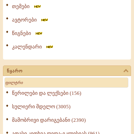
თემები
ავტორები
წიგნები
კალენდარი
წყარო
Search
წერილები და ლექსები (156)
სულიერი მდელო (3005)
მამობრივი დარიგებანი (2390)
ათასი კითხვა დედა-ეკლესიას (961)