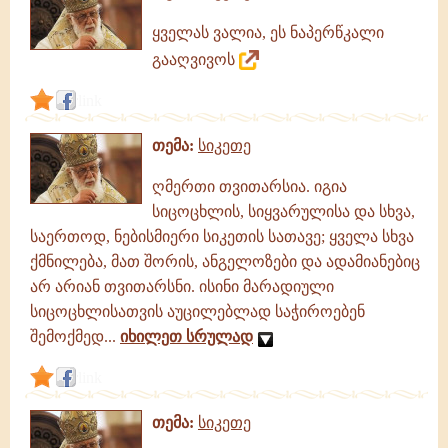
ყველას ვალია, ეს ნაპერწკალი
გააღვივოს
link
თემა:
სიკეთე
ღმერთი თვითარსია. იგია
სიცოცხლის, სიყვარულისა და სხვა,
საერთოდ, ნებისმიერი სიკეთის სათავე; ყველა სხვა
ქმნილება, მათ შორის, ანგელოზები და ადამიანებიც
არ არიან თვითარსნი. ისინი მარადიული
სიცოცხლისათვის აუცილებლად საჭიროებენ
შემოქმედ...
იხილეთ სრულად
link
თემა:
სიკეთე