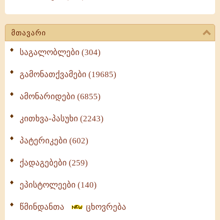
მთავარი
საგალობლები (304)
გამონათქვამები (19685)
ამონარიდები (6855)
კითხვა-პასუხი (2243)
პატერიკები (602)
ქადაგებები (259)
ეპისტოლეები (140)
წმინდანთა
ცხოვრება