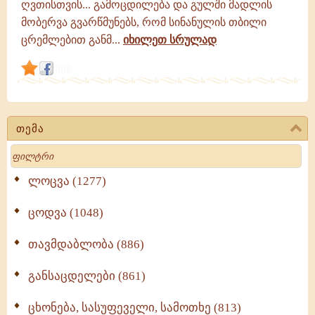
ღვთისთვის... გამოცდილება და გულში მადლის
მობერვა გვარწმუნებს, რომ სინანულის თბილი
ცრემლებით განმ...
იხილეთ სრულად
link
თემა
Search
ლოცვა (1277)
ცოდვა (1048)
თავმდაბლობა (886)
განსაცდელები (861)
ცხონება, სასუფეველი, სამოთხე (813)