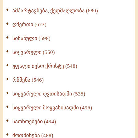
ამპარტავნება, ქედმაღლობა (680)
ღმერთი (673)
სინანული (598)
სიყვარული (550)
უფალი იესო ქრისტე (548)
რწმენა (546)
სიყვარული ღვთისადმი (535)
სიყვარული მოყვასისადმი (496)
სათნოებები (494)
მოთმინება (488)