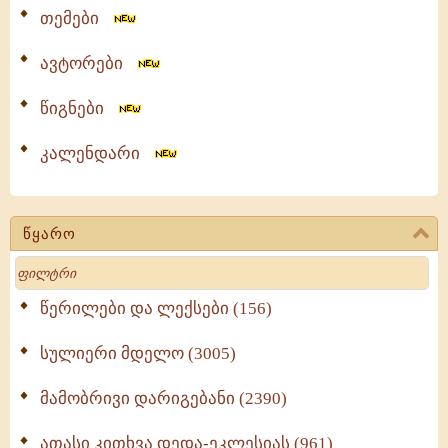
თემები
ავტორები
წიგნები
კალენდარი
წყარო
Search
წერილები და ლექსები (156)
სულიერი მდელო (3005)
მამობრივი დარიგებანი (2390)
ათასი კითხვა დედა-ეკლესიას (961)