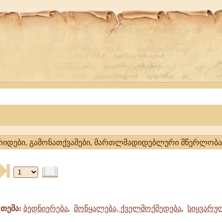
არიდები, გამონათქვამები, მართლმადიდებლური მწერლობა
ური
თემა:
ბედნიერება
,
მოწყალება, ქველმოქმედება
,
სიყვარუ