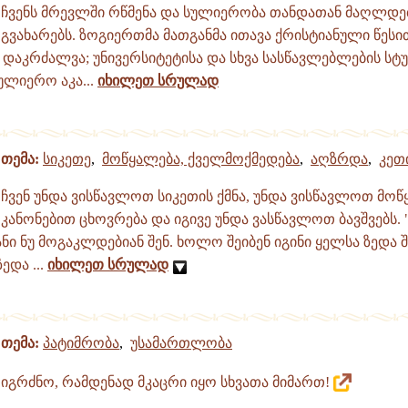
ჩვენს მრევლში რწმენა და სულიერობა თანდათან მაღლდებ
გვახარებს. ზოგიერთმა მათგანმა ითავა ქრისტიანული წეს
აკრძალვა; უნივერსიტეტისა და სხვა სასწავლებლების სტუდ
ულიერო აკა...
იხილეთ სრულად
თემა:
სიკეთე
,
მოწყალება, ქველმოქმედება
,
აღზრდა
,
კეთ
ჩვენ უნდა ვისწავლოთ სიკეთის ქმნა, უნდა ვისწავლოთ მოწ
კანონებით ცხოვრება და იგივე უნდა ვასწავლოთ ბავშვებს.
ნი ნუ მოგაკლდებიან შენ. ხოლო შეიბენ იგინი ყელსა ზედა შ
ედა ...
იხილეთ სრულად
თემა:
პატიმრობა
,
უსამართლობა
იგრძნო, რამდენად მკაცრი იყო სხვათა მიმართ!