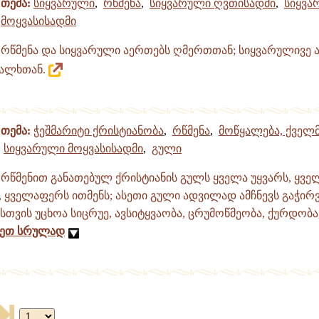
თემა:
სიყვარული
,
რწმენა
,
სიყვარული ღვთისადმი
,
სიყვა
მოყვასისადმი
რწმენა და სიყვარული აერთებს ღმერთთან; სიყვარულივე ა
ხალხთან.
თემა:
ჭეშმარიტი ქრისტიანობა
,
რწმენა
,
მოწყალება, ქველ
სიყვარული მოყვასისადმი
,
გული
რწმენით განათებულ ქრისტიანის გულს ყველა უყვარს, ყველ
, ყველაფერს ითმენს; ასეთი გული ადვილად ამჩნევს გაჭირ
მისთვის უცხოა სიცრუე, ავსიტყვაობა, ცრუმოწმეობა, ქურდობა
ეთ სრულად