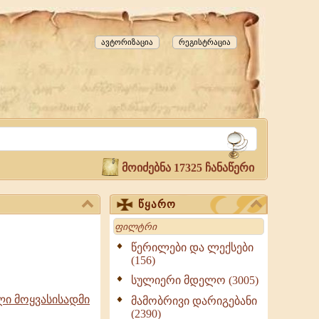
ავტორიზაცია
რეგისტრაცია
მოიძებნა 17325 ჩანაწერი
წყარო
Search
წერილები და ლექსები
(156)
სულიერი მდელო (3005)
ლი მოყვასისადმი
მამობრივი დარიგებანი
(2390)