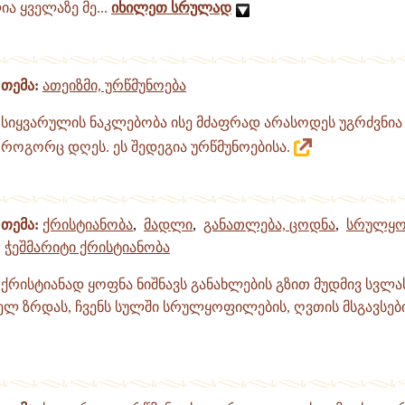
ა ყველაზე მე...
იხილეთ სრულად
თემა:
ათეიზმი, ურწმუნოება
სიყვარულის ნაკლებობა ისე მძაფრად არასოდეს უგრძვნია 
როგორც დღეს. ეს შედეგია ურწმუნოებისა.
თემა:
ქრისტიანობა
,
მადლი
,
განათლება, ცოდნა
,
სრულყო
ჭეშმარიტი ქრისტიანობა
ქრისტიანად ყოფნა ნიშნავს განახლების გზით მუდმივ სვლა
ელ ზრდას, ჩვენს სულში სრულყოფილების, ღვთის მსგავსები