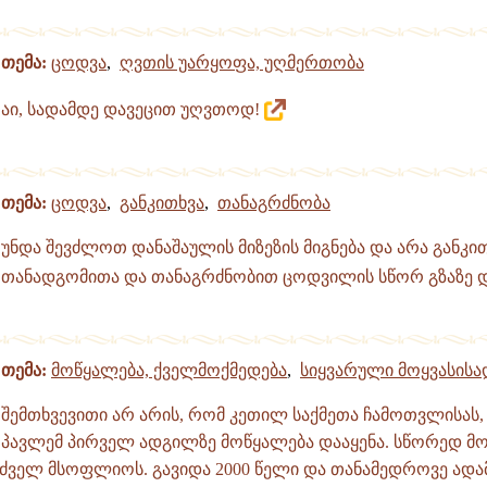
თემა:
ცოდვა
,
ღვთის უარყოფა, უღმერთობა
აი, სადამდე დავეცით უღვთოდ!
თემა:
ცოდვა
,
განკითხვა
,
თანაგრძნობა
უნდა შევძლოთ დანაშაულის მიზეზის მიგნება და არა განკი
თანადგომითა და თანაგრძნობით ცოდვილის სწორ გზაზე დ
თემა:
მოწყალება, ქველმოქმედება
,
სიყვარული მოყვასისა
შემთხვევითი არ არის, რომ კეთილ საქმეთა ჩამოთვლისას
პავლემ პირველ ადგილზე მოწყალება დააყენა. სწორედ მ
 ძველ მსოფლიოს. გავიდა 2000 წელი და თანამედროვე ადა