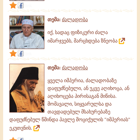
link
თემა:
ძალადობა
იქ, სადაც ფიზიკური ძალა
იმარჯვებს, მარცხდება ზნეობა
link
თემა:
ძალადობა
ყველა იმპერია, ძალადობაზე
დაფუძნებული, ან უკვე აღიხოცა, ან
აღიხოცება პირისაგან მიწისა.
მომავალი, სიყვარულსა და
თავდადებულ მსახურებაზე
დაფუძნებულ წმინდა პავლე მოციქულის "იმპერიას"
ეკუთვნის.