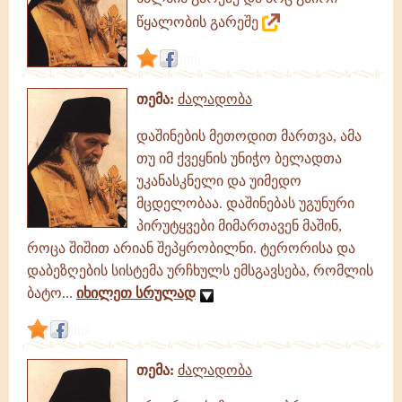
წყალობის გარეშე
link
თემა:
ძალადობა
დაშინების მეთოდით მართვა, ამა
თუ იმ ქვეყნის უნიჭო ბელადთა
უკანასკნელი და უიმედო
მცდელობაა. დაშინებას უგუნური
პირუტყვები მიმართავენ მაშინ,
როცა შიშით არიან შეპყრობილნი. ტერორისა და
დაბეზღების სისტემა ურჩხულს ემსგავსება, რომლის
ბატო...
იხილეთ სრულად
link
თემა:
ძალადობა