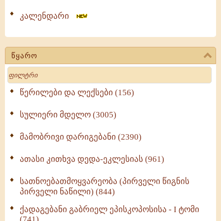
კალენდარი
წყარო
Search
წერილები და ლექსები (156)
სულიერი მდელო (3005)
მამობრივი დარიგებანი (2390)
ათასი კითხვა დედა-ეკლესიას (961)
სათნოებათმოყვარეობა (პირველი წიგნის
პირველი ნაწილი) (844)
ქადაგებანი გაბრიელ ეპისკოპოსისა - I ტომი
(741)