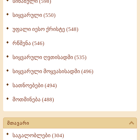
სინანული (598)
სიყვარული (550)
უფალი იესო ქრისტე (548)
რწმენა (546)
სიყვარული ღვთისადმი (535)
სიყვარული მოყვასისადმი (496)
სათნოებები (494)
მოთმინება (488)
მთავარი
საგალობლები (304)