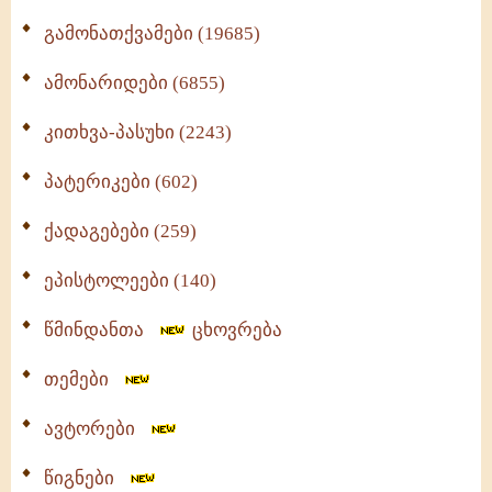
გამონათქვამები (19685)
ამონარიდები (6855)
კითხვა-პასუხი (2243)
პატერიკები (602)
ქადაგებები (259)
ეპისტოლეები (140)
წმინდანთა
ცხოვრება
თემები
ავტორები
წიგნები