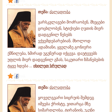
link
თემა:
ძალადობა
ვარსკვლავები მოძრაობენ, მხეცები
ცოცხლობენ, სტიქიები ღვთის მიერ
დადგენილ წესებს
ექვემდებარებიან. მხოლოდ
ადამიანი, ყველაზე გონიერი
ქმნილება, ხშირად უგუნურად იქცევა. დაუტევებს
უფლის მიერ დადგენილ გზას, საკუთარი ზმანებების
ტყვე ხდება ...
იხილეთ სრულად
link
თემა:
ძალადობა
ყოველგვარი სიცრუის შემდეგ
იშვება ქრისტე, ვითარცა მზე
სიმართლისა. ტირანიის, უკუნი