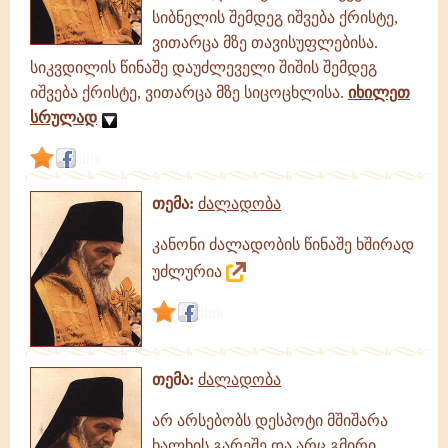
სიბნელის შემდეგ იშვება ქრისტე,
ვითარცა მზე თავისუფლებისა.
სიკვდილის წინაშე დაუძლეველი შიშის შემდეგ
იშვება ქრისტე, ვითარცა მზე სიცოცხლისა.
იხილეთ
სრულად
link
თემა:
ძალადობა
კანონი ძალადობის წინაშე ხშირად
უძლურია
link
თემა:
ძალადობა
არ არსებობს დესპოტი მშიშარა
ხალხის გარეშე და არც გმირი