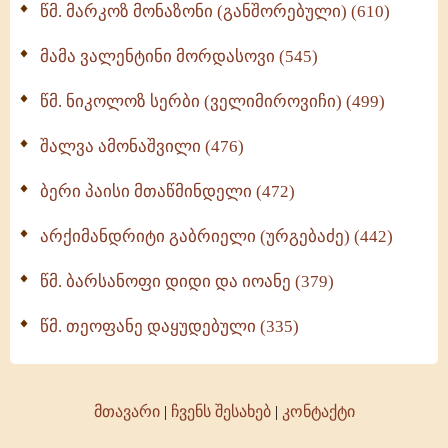
წმ. მარკოზ მონაზონი (განშორებული) (610)
მამა ვალენტინი მორდასოვი (545)
წმ. ნიკოლოზ სერბი (ველიმიროვიჩი) (499)
შალვა ამონაშვილი (476)
ბერი პაისი მთაწმინდელი (472)
არქიმანდრიტი გაბრიელი (ურგებაძე) (442)
წმ. ბარსანოფი დიდი და იოანე (379)
წმ. თეოფანე დაყუდებული (335)
მთავარი
|
ჩვენს შესახებ
|
კონტაქტი