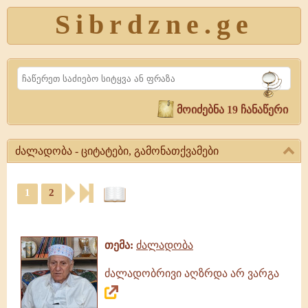
Sibrdzne.ge
Search
მოიძებნა 19 ჩანაწერი
ძალადობა - ციტატები, გამონათქვამები
ძალადობა
-
1
2
ციტატები,
ციტატები,
გამონათქვამები
ამონარიდები,
ძალადობა,
გამონათქვამები
გამონათქვამები,
თემა:
ძალადობა
ციტატები
ძალადობრივი აღზრდა არ ვარგა