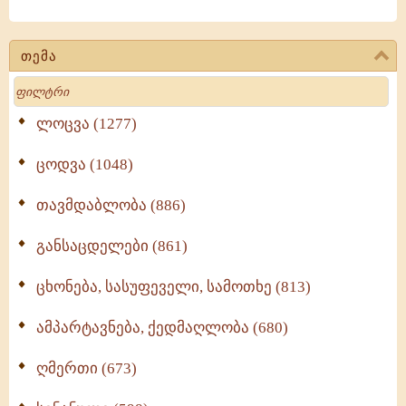
თემა
Search
ლოცვა (1277)
ცოდვა (1048)
თავმდაბლობა (886)
განსაცდელები (861)
ცხონება, სასუფეველი, სამოთხე (813)
ამპარტავნება, ქედმაღლობა (680)
ღმერთი (673)