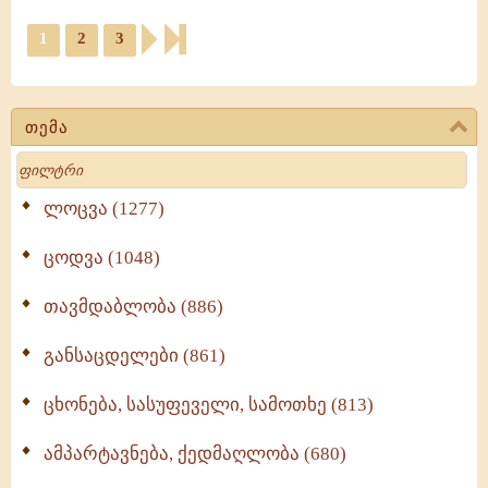
1
2
3
თემა
Search
ლოცვა (1277)
ცოდვა (1048)
თავმდაბლობა (886)
განსაცდელები (861)
ცხონება, სასუფეველი, სამოთხე (813)
ამპარტავნება, ქედმაღლობა (680)