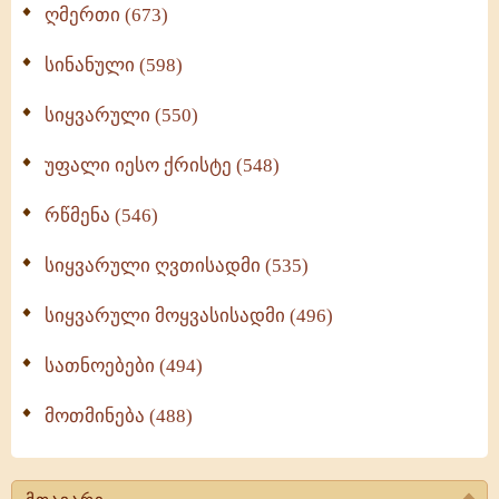
ღმერთი (673)
სინანული (598)
სიყვარული (550)
უფალი იესო ქრისტე (548)
რწმენა (546)
სიყვარული ღვთისადმი (535)
სიყვარული მოყვასისადმი (496)
სათნოებები (494)
მოთმინება (488)