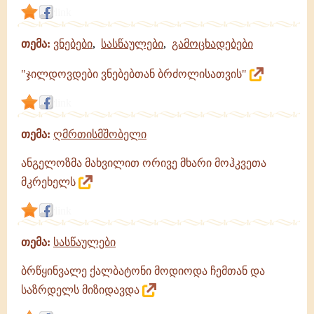
link
თემა:
ვნებები
,
სასწაულები
,
გამოცხადებები
"ჯილდოვდები ვნებებთან ბრძოლისათვის"
link
თემა:
ღმრთისმშობელი
ანგელოზმა მახვილით ორივე მხარი მოჰკვეთა
მკრეხელს
link
თემა:
სასწაულები
ბრწყინვალე ქალბატონი მოდიოდა ჩემთან და
საზრდელს მიზიდავდა