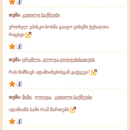
link
თემა:
კეთილი საქმეები
ერთხელ ეპისკოპოსმა გაიგო ციხეში ტუსაღთა
რიცხვი
link
თემა:
ცრემლი, გლოვა ცოდვებისათვის
რას ნიშნავს ადამიანებისგან გაქცევა?
link
თემა:
შიში
,
ლოცვა
,
კეთილი საქმეები
ადამიანს სამი რამ მართებს
link