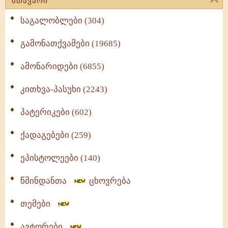
მთავარი
საგალობლები (304)
გამონათქვამები (19685)
ამონარიდები (6855)
კითხვა-პასუხი (2243)
პატერიკები (602)
ქადაგებები (259)
ეპისტოლეები (140)
წმინდანთა
ცხოვრება
თემები
ავტორები