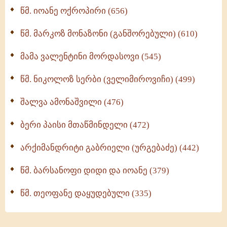
მონაზვნური გამოცდილების გადმოცემა (273)
წმ. იოანე ოქროპირი (656)
ოთხი ასეული თავი სიყვარულის შესახებ (259)
წმ. მარკოზ მონაზონი (განშორებული) (610)
მამა ვალენტინი მორდასოვი (545)
წმ. ნიკოლოზ სერბი (ველიმიროვიჩი) (499)
შალვა ამონაშვილი (476)
ბერი პაისი მთაწმინდელი (472)
არქიმანდრიტი გაბრიელი (ურგებაძე) (442)
წმ. ბარსანოფი დიდი და იოანე (379)
წმ. თეოფანე დაყუდებული (335)