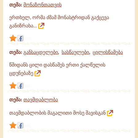
თემა:
მონაზონთათვის
ერთხელ, ორმა ძმამ მონასტრიდან გაქცევა
განიზრახა...
link
თემა:
განსაცდელები
,
სასწაულები
,
ცილისწამება
წმიდანს ცილი დასწამეს ერთი ქალწულის
ცდუნებაზე
link
თემა:
თავმდაბლობა
თავმდაბლობის მაგალითი მოსე შავისგან
link