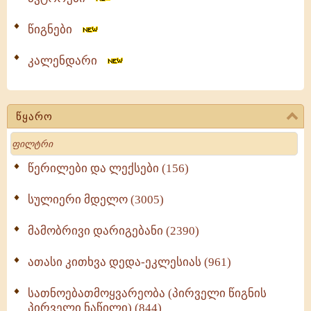
წიგნები
კალენდარი
წყარო
Search
წერილები და ლექსები (156)
სულიერი მდელო (3005)
მამობრივი დარიგებანი (2390)
ათასი კითხვა დედა-ეკლესიას (961)
სათნოებათმოყვარეობა (პირველი წიგნის
პირველი ნაწილი) (844)