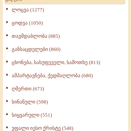
ლოცვა (1277)
ცოდვა (1050)
თავმდაბლობა (885)
განსაცდელები (860)
ცხონება, სასუფეველი, სამოთხე (813)
ამპარტავნება, ქედმაღლობა (680)
ღმერთი (673)
სინანული (598)
სიყვარული (551)
უფალი იესო ქრისტე (548)