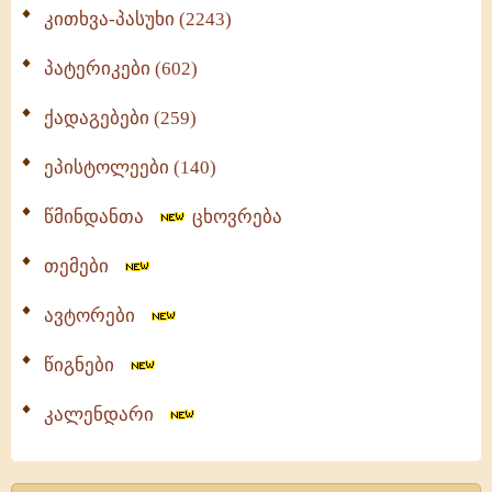
კითხვა-პასუხი (2243)
პატერიკები (602)
ქადაგებები (259)
ეპისტოლეები (140)
წმინდანთა
ცხოვრება
თემები
ავტორები
წიგნები
კალენდარი