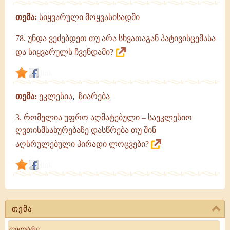
გამონათქვამები
თემა:
სიყვარული მოყვასისადმი
78. უნდა ვეძებდეთ თუ არა სხვათაგან პატივისცემასა
და სიყვარულს ჩვენდამი?
link
თემა:
ეკლესია
,
ზიარება
3. რომელია უფრო აღმატებული – საეკლესიო
ღვთისმსახურებაზე დასწრება თუ შინ
აღსრულებული პირადი ლოცვები?
link
თემა
Search