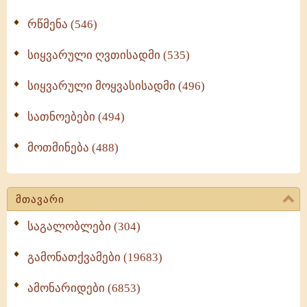
რწმენა (546)
სიყვარული ღვთისადმი (535)
სიყვარული მოყვასისადმი (496)
სათნოებები (494)
მოთმინება (488)
მთავარი
საგალობლები (304)
გამონათქვამები (19683)
ამონარიდები (6853)