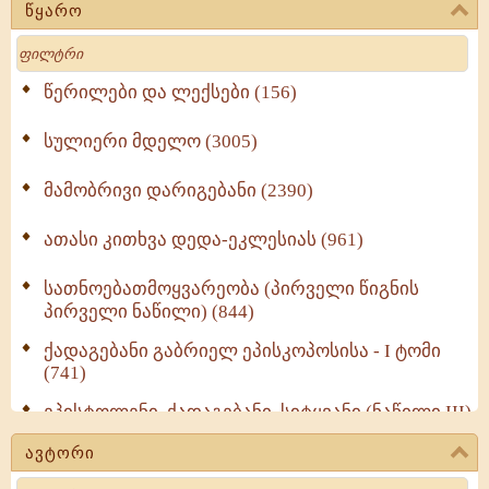
წყარო
Search
წერილები და ლექსები (156)
სულიერი მდელო (3005)
მამობრივი დარიგებანი (2390)
ათასი კითხვა დედა-ეკლესიას (961)
სათნოებათმოყვარეობა (პირველი წიგნის
პირველი ნაწილი) (844)
ქადაგებანი გაბრიელ ეპისკოპოსისა - I ტომი
(741)
ეპისტოლენი, ქადაგებანი, სიტყვანი (ნაწილი III)
(723)
ავტორი
მოძღვრის ძალზე სასარგებლო რჩევები
Search